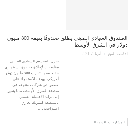
الصندوق السيادي الصيني يطلق صندوقًا بقيمة 800 مليون
دولار في الشرق الأوسط
الاقتصاد اليوم
أبريل 7, 2024
يجري الصندوق السيادي الصيني
مفاوضات لإطلاق صندوق استثماري
جديد بقيمة تقارب 800 مليون دولار
أمريكي، بهدف الاستحواذ على
حصص في شركات متنوعة في
منطقة الشرق الأوسط، مما يشير
إلى تزايد الاهتمام الصيني
بالمنطقة كشريك تجاري
استراتيجي. …
المشاركات القديمة