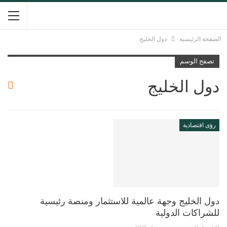
الصفحة الرئيسية
دول الخليج
تصفح الوسم
دول الخليج
رؤى اقتصادية
دول الخليج وجهة عالمية للاستثمار ومنصة رئيسية
للشراكات الدولية