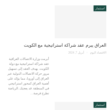
استثمار
العراق يبرم عقد شراكة استراتيجية مع الكويت
الاقتصاد اليوم
أبريل 7, 2024
أبرمت وزارة الاتصالات العراقية
عقد شراكة استراتيجية مع دولة
الكويت. يهدف العقد إلى تسهيل
مرور حركة الاتصالات الدولية عبر
العراق إلى أوروبا، مما يؤكد على
أهمية العراق كمحور استراتيجي
في المنطقة. قد يعجبك..الرياضة
تطرح فرصة…
استثمار