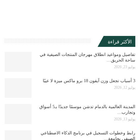
الأكثر قراءة
تفاصيل ومواعيد انطلاق مهرجان المنتجات الصيفية في
ساحة الحريق…
يوليو 23, 2026
3 أسباب تجعل وزن آيفون 18 برو ماكس ميزة لا عيبًا
يوليو 12, 2026
المدينة العالمية بالدمام تدشن موسمًا جديدًا بـ5 أسواق
وتجارب…
يوليو 13, 2026
رابط وخطوات التسجيل في برنامج الذكاء الاصطناعي
الصيفي بجامعة…