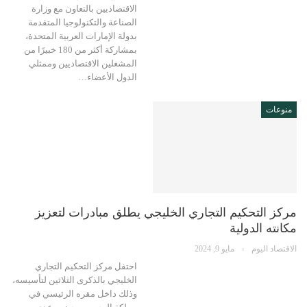
الاقتصاديين بالتعاون مع وزارة
الصناعة والتكنولوجيا المتقدمة
بدولة الإمارات العربية المتحدة،
بمشاركة أكثر من 180 خبيرًا من
المشغلين الاقتصاديين وممثلي
الدول الأعضاء…
منوعات
مركز التحكيم التجاري الخليجي يطلق مبادرات لتعزيز
مكانته الدولية
الاقتصاد اليوم
مايو 9, 2024
احتفل مركز التحكيم التجاري
الخليجي بالذكرى الثلاثين لتأسيسه،
وذلك داخل مقره الرئيسي في