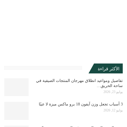
الأكثر قراءة
تفاصيل ومواعيد انطلاق مهرجان المنتجات الصيفية في
ساحة الحريق…
يوليو 23, 2026
3 أسباب تجعل وزن آيفون 18 برو ماكس ميزة لا عيبًا
يوليو 12, 2026