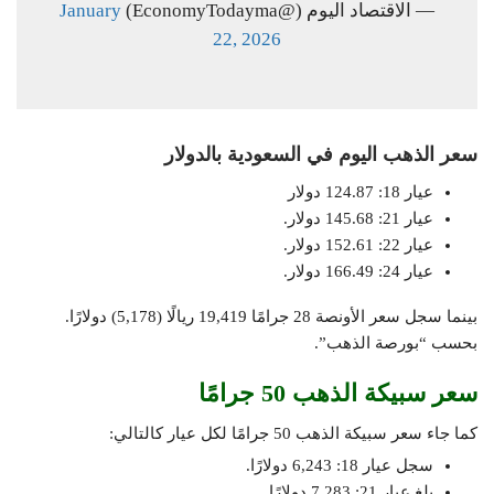
— الاقتصاد اليوم (@EconomyTodayma)
January
22, 2026
سعر الذهب اليوم في السعودية بالدولار
عيار 18: 124.87 دولار
عيار 21: 145.68 دولار.
عيار 22: 152.61 دولار.
عيار 24: 166.49 دولار.
بينما سجل سعر الأونصة 28 جرامًا 19,419 ريالًا (5,178) دولارًا.
بحسب “بورصة الذهب”.
سعر سبيكة الذهب 50 جرامًا
كما جاء سعر سبيكة الذهب 50 جرامًا لكل عيار كالتالي:
سجل عيار 18: 6,243 دولارًا.
بلغ عيار 21: 7,283 دولارًا.