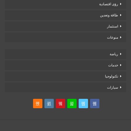
رؤى اقتصادية
طاقة وتعدين
استثمار
منوعات
رياضة
خدمات
تكنولوجيا
سيارات