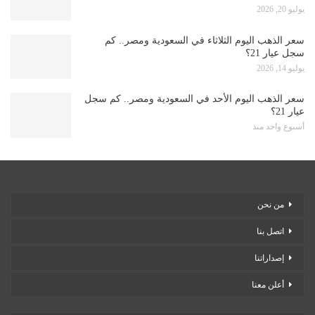
يوليو 20, 2026
سعر الذهب اليوم الثلاثاء في السعودية ومصر.. كم
سجل عيار 21؟
يوليو 14, 2026
سعر الذهب اليوم الأحد في السعودية ومصر.. كم سجل
عيار 21؟
أسبوع واحد منذ
من نحن
اتصل بنا
إصداراتنا
أعلن معنا