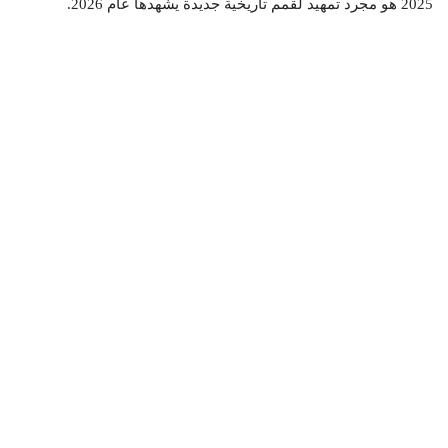
2025 هو مجرد تمهيد لقمم تاريخية جديدة يشهدها عام 2026.