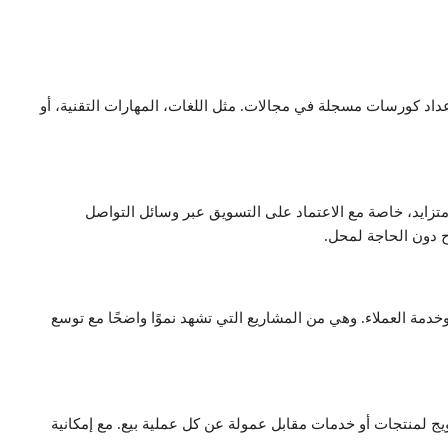
داد كورسات مسجلة في مجالات. مثل اللغات، المهارات التقنية، أو
زايد، خاصة مع الاعتماد على التسويق عبر وسائل التواصل
ح دون الحاجة لمحل.
مة العملاء. وهي من المشاريع التي تشهد نموًا واضحًا مع توسع
ج لمنتجات أو خدمات مقابل عمولة عن كل عملية بيع. مع إمكانية