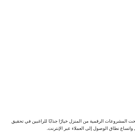
ت المشروعات الرقمية من المنزل خيارًا جذابًا للراغبين في تحقيق