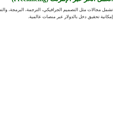
تشمل مجالات مثل التصميم الجرافيكي، الترجمة، البرمجة، والتس
إمكانية تحقيق دخل بالدولار عبر منصات عالمية.