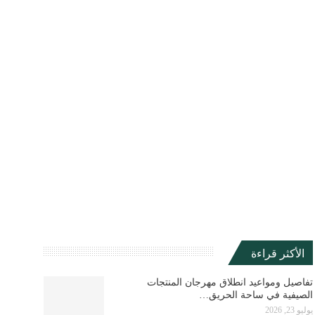
الأكثر قراءة
تفاصيل ومواعيد انطلاق مهرجان المنتجات
الصيفية في ساحة الحريق…
يوليو 23, 2026