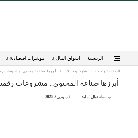
الرئيسية
أسواق المال
مؤشرات اقتصادية
الصفحة الرئيسية
تقارير وتحليلات
أبرزها صناعة المحتوى.. مشروعات رقمية 
أبرزها صناعة المحتوى.. مشروعات رقمية يم
في
يناير 8, 2026
بواسطة
نوال أسامة