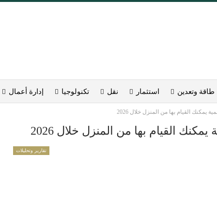
طاقة وتعدين
استثمار
نقل
تكنولوجيا
إدارة أعمال
يمكنك القيام بها من المنزل خلال 2026
كنك القيام بها من المنزل خلال 2026
تقارير وتحليلات