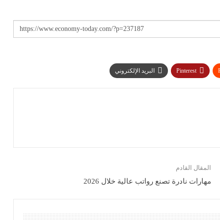
Pinterest
البريد الإلكتروني
المقال القادم
مهارات نادرة تصنع رواتب عالية خلال 2026