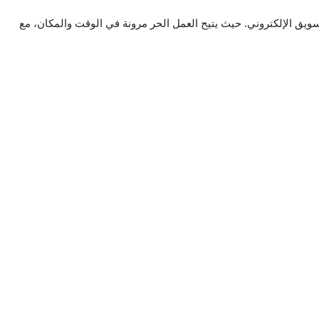
ويق الإلكتروني. حيث يتيح العمل الحر مرونة في الوقت والمكان، مع