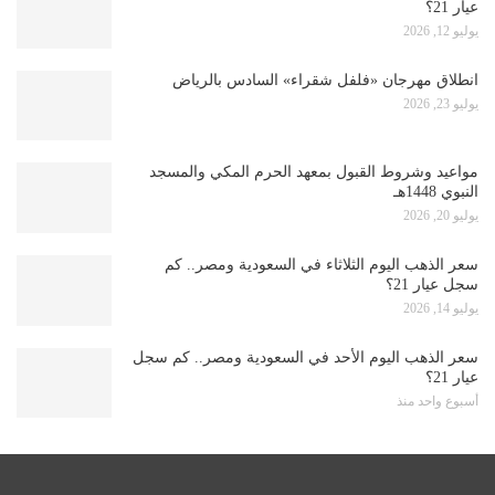
عيار 21؟
يوليو 12, 2026
انطلاق مهرجان «فلفل شقراء» السادس بالرياض
يوليو 23, 2026
مواعيد وشروط القبول بمعهد الحرم المكي والمسجد
النبوي 1448هـ
يوليو 20, 2026
سعر الذهب اليوم الثلاثاء في السعودية ومصر.. كم
سجل عيار 21؟
يوليو 14, 2026
سعر الذهب اليوم الأحد في السعودية ومصر.. كم سجل
عيار 21؟
أسبوع واحد منذ