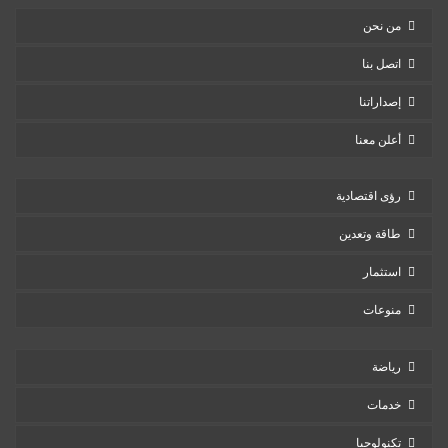
من نحن
اتصل بنا
إصداراتنا
أعلن معنا
رؤى اقتصادية
طاقة وتعدين
استثمار
منوعات
رياضة
خدمات
تكنولوجيا