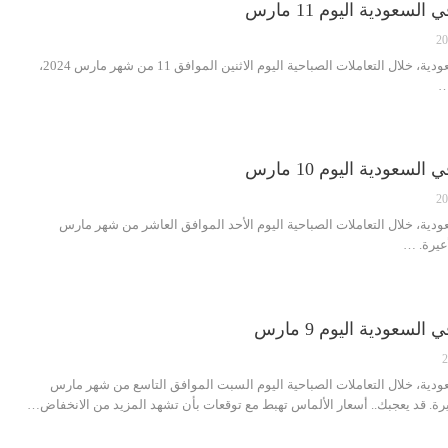
عودية اليوم 11 مارس
شهدت سوق الذهب في السعودية، خلال التعاملات الصباحية اليوم الاثنين الموافق 11 من شهر مارس 2024،
…
عودية اليوم 10 مارس
، خلال التعاملات الصباحية اليوم الأحد الموافق العاشر من شهر مارس
عودية اليوم 9 مارس
ية، خلال التعاملات الصباحية اليوم السبت الموافق التاسع من شهر مارس