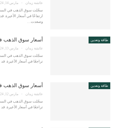
عائشة زيدان
مارس 14, 2024
ارتفاعًا في أسعار الأعيرة. 
وصعدت…
أسعار سوق الذهب في الس
طاقة وتعدين
عائشة زيدان
مارس 13, 2024
تراجعًا في أسعار الأعيرة. ق
أسعار سوق الذهب في الس
طاقة وتعدين
عائشة زيدان
مارس 12, 2024
تراجعًا في أسعار الأعيرة. ق