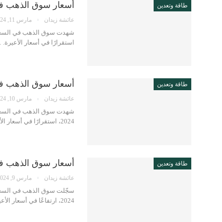
أسعار سوق الذهب في الس
طاقة وتعدين
عائشة زيدان
مارس 11, 2024
استقرارًا في أسعار الأعيرة. 
أسعار سوق الذهب في الس
طاقة وتعدين
عائشة زيدان
مارس 10, 2024
شهدت سوق الذهب في السعودية
2024، استقرارًا في أسعار الأعيرة. …
أسعار سوق الذهب في الس
طاقة وتعدين
عائشة زيدان
مارس 9, 2024
سجّلت سوق الذهب في السعود
2024، ارتفاعًا في أسعار الأعيرة. قد يعجبك.. أسعار الألماس تهبط مع توقعات بأن تشهد المزيد من الانخفاض…