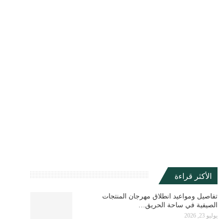
الأكثر قراءة
تفاصيل ومواعيد انطلاق مهرجان المنتجات
الصيفية في ساحة الحريق…
يوليو 23, 2026