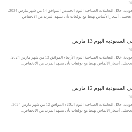
سجّلت سوق الذهب في السعودية، خلال التعاملات الصباحية اليوم الخميس الموافق 14 من شهر مارس 2024،
قد يعجبك.. أسعار الألماس تهبط مع توقعات بأن تشهد المزيد من الانخفاض
عودية اليوم 13 مارس
سجّلت سوق الذهب في السعودية، خلال التعاملات الصباحية اليوم الأربعاء الموافق 13 من شهر مارس 2024،
د يعجبك.. أسعار الألماس تهبط مع توقعات بأن تشهد المزيد من الانخفاض…
عودية اليوم 12 مارس
سجّلت سوق الذهب في السعودية، خلال التعاملات الصباحية اليوم الثلاثاء الموافق 12 من شهر مارس 2024،
د يعجبك.. أسعار الألماس تهبط مع توقعات بأن تشهد المزيد من الانخفاض…