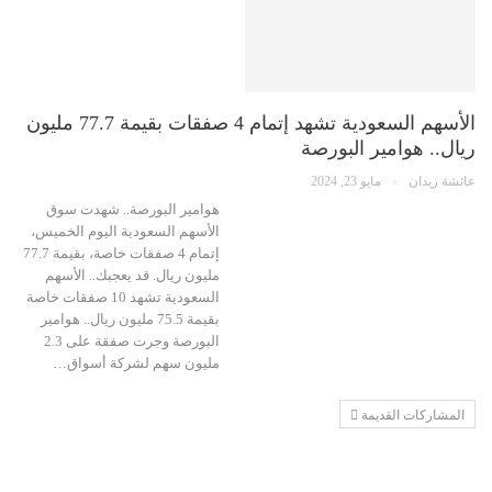
الأسهم السعودية تشهد إتمام 4 صفقات بقيمة 77.7 مليون
ريال.. هوامير البورصة
عائشة زيدان
مايو 23, 2024
هوامير البورصة.. شهدت سوق
الأسهم السعودية اليوم الخميس،
إتمام 4 صفقات خاصة، بقيمة 77.7
مليون ريال. قد يعجبك.. الأسهم
السعودية تشهد 10 صفقات خاصة
بقيمة 75.5 مليون ريال.. هوامير
البورصة وجرت صفقة على 2.3
مليون سهم لشركة أسواق…
المشاركات القديمة