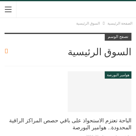
الصفحة الرئيسية
السوق الرئيسية
تصفح الوسم
السوق الرئيسية
هوامير البورصة
الباحة تعتزم الاستحواذ على باقي حصص المراكز الراقية
المحدودة.. هوامير البورصة