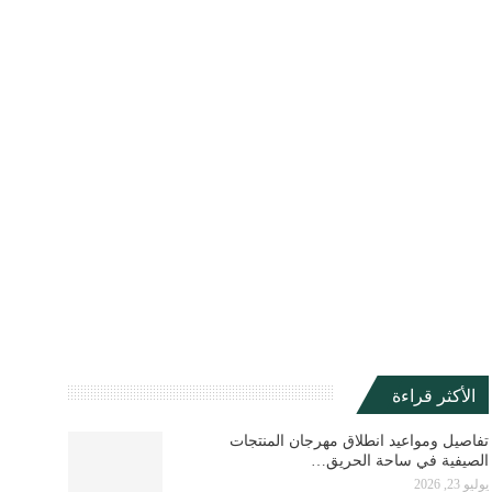
الأكثر قراءة
تفاصيل ومواعيد انطلاق مهرجان المنتجات
الصيفية في ساحة الحريق…
يوليو 23, 2026