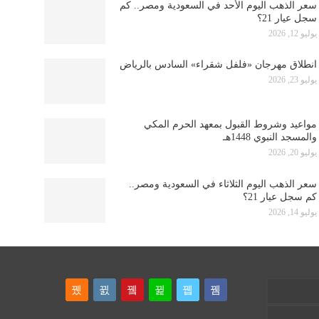
سعر الذهب اليوم الأحد في السعودية ومصر.. كم
سجل عيار 21؟
يوليو 12, 2026
انطلاق مهرجان «فلفل شقراء» السادس بالرياض
يوليو 23, 2026
مواعيد وشروط القبول بمعهد الحرم المكي
والمسجد النبوي 1448هـ
يوليو 20, 2026
سعر الذهب اليوم الثلاثاء في السعودية ومصر..
كم سجل عيار 21؟
يوليو 14, 2026