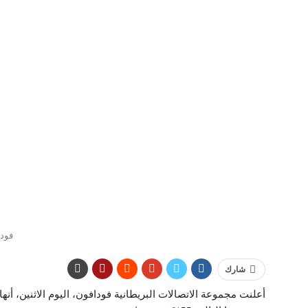
فود
شارك
أعلنت مجموعة الاتصالات البريطانية فودافون، اليوم الاثنين، أ