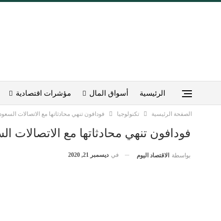
الرئيسية
أسواق المال
مؤشرات اقتصادية
الصفحة الرئيسية
تكنولوجيا
فودافون تنهي محادثاتها مع الاتصالات السعو
فودافون تنهي محادثاتها مع الاتصالات ا
في
ديسمبر 21, 2020
بواسطة
الاقتصاد اليوم