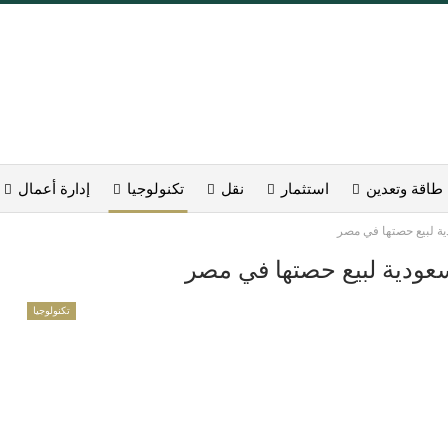
طاقة وتعدين
استثمار
نقل
تكنولوجيا
إدارة أعمال
دية لبيع حصتها في مصر
لسعودية لبيع حصتها في مصر
تكنولوجيا