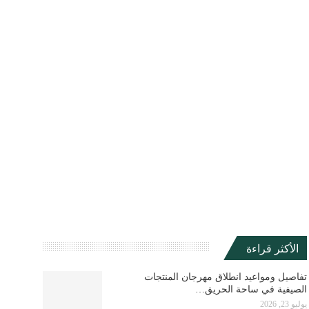
الأكثر قراءة
تفاصيل ومواعيد انطلاق مهرجان المنتجات
الصيفية في ساحة الحريق…
يوليو 23, 2026