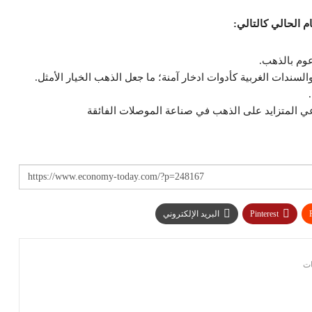
 الحالي كالتالي:
السندات الغربية كأدوات ادخار آمنة؛ ما جعل الذهب الخيار الأمثل.
عي المتزايد على الذهب في صناعة الموصلات الفائقة
Pinterest
البريد الإلكتروني