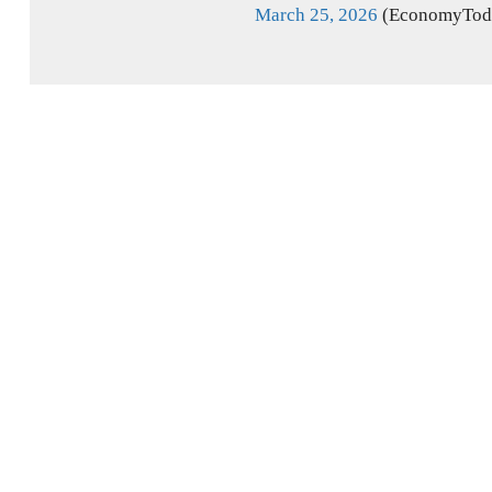
March 25, 2026