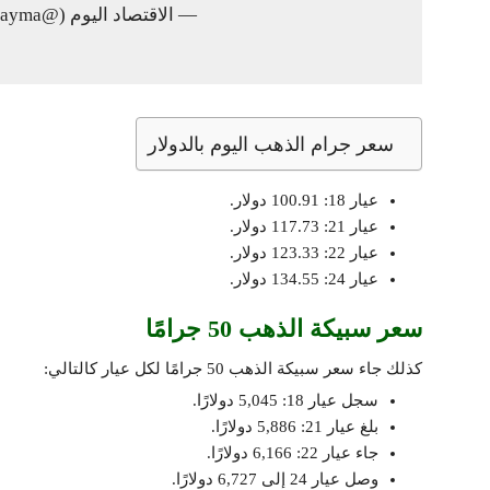
— الاقتصاد اليوم (@EconomyTodayma)
سعر جرام الذهب اليوم بالدولار
عيار 18: 100.91 دولار.
عيار 21: 117.73 دولار.
عيار 22: 123.33 دولار.
عيار 24: 134.55 دولار.
سعر سبيكة الذهب 50 جرامًا
كذلك جاء سعر سبيكة الذهب 50 جرامًا لكل عيار كالتالي:
سجل عيار 18: 5,045 دولارًا.
بلغ عيار 21: 5,886 دولارًا.
جاء عيار 22: 6,166 دولارًا.
وصل عيار 24 إلى 6,727 دولارًا.