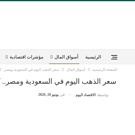
الرئيسية
أسواق المال
مؤشرات اقتصادية
الصفحة الرئيسية
أسواق المال
سعر الذهب اليوم في السعودية ومصر.. كم 
سعر الذهب اليوم في السعودية ومصر.. كم
في
يونيو 10, 2026
بواسطة
الاقتصاد اليوم