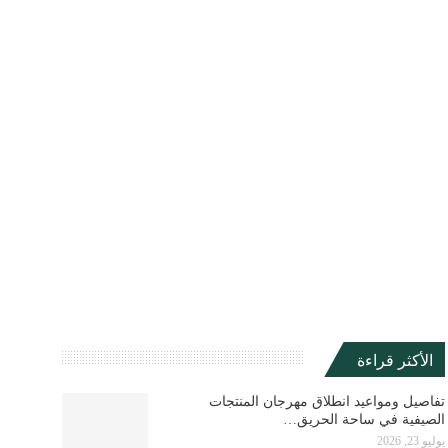
الأكثر قراءة
تفاصيل ومواعيد انطلاق مهرجان المنتجات
الصيفية في ساحة الحريق…
يوليو 23, 2026