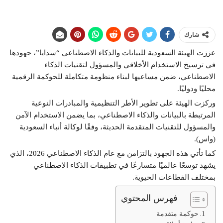
شارك
عززت الهيئة السعودية للبيانات والذكاء الاصطناعي “سدايا”، جهودها
في ترسيخ الاستخدام الأخلاقي والمسؤول لتقنيات الذكاء
الاصطناعي، ضمن مساعيها لبناء منظومة متكاملة للحوكمة الرقمية
محليًا ودوليًا.
وركزت الهيئة على تطوير الأطر التنظيمية والمبادرات النوعية
المرتبطة بالبيانات والذكاء الاصطناعي، بما يضمن الاستخدام الآمن
والمسؤول للتقنيات المتقدمة الحديثة، وفقًا لوكالة أنباء السعودية
(واس).
كما تأتي هذه الجهود بالتزامن مع عام الذكاء الاصطناعي 2026، الذي
يشهد توسعًا عالميًا متسارعًا في تطبيقات الذكاء الاصطناعي
بمختلف القطاعات الحيوية.
فهرس المحتوي
حوكمة متقدمة