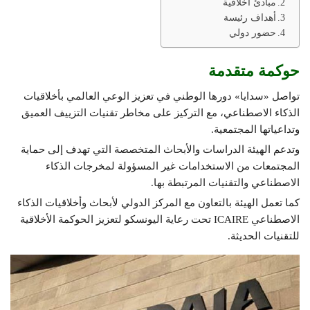
مبادئ أخلاقية
أهداف رئيسة
حضور دولي
حوكمة متقدمة
تواصل «سدايا» دورها الوطني في تعزيز الوعي العالمي بأخلاقيات
الذكاء الاصطناعي، مع التركيز على مخاطر تقنيات التزييف العميق
وتداعياتها المجتمعية.
وتدعم الهيئة الدراسات والأبحاث المتخصصة التي تهدف إلى حماية
المجتمعات من الاستخدامات غير المسؤولة لمخرجات الذكاء
الاصطناعي والتقنيات المرتبطة بها.
كما تعمل الهيئة بالتعاون مع المركز الدولي لأبحاث وأخلاقيات الذكاء
الاصطناعي ICAIRE تحت رعاية اليونسكو لتعزيز الحوكمة الأخلاقية
للتقنيات الحديثة.