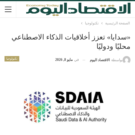
الصفحة الرئيسية
تكنولوجيا
«سدايا» تعزز أخلاقيات الذكاء الاصطناعي
محليًا ودوليًا
تكنولوجيا
في
مايو 8, 2026
بواسطة
الاقتصاد اليوم