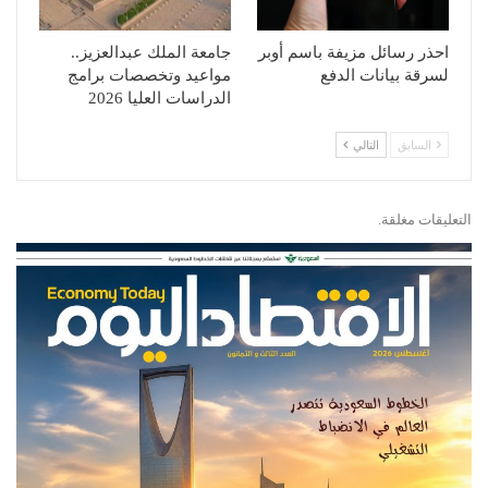
احذر رسائل مزيفة باسم أوبر
جامعة الملك عبدالعزيز..
لسرقة بيانات الدفع
مواعيد وتخصصات برامج
الدراسات العليا 2026
السابق
التالي
التعليقات مغلقة.