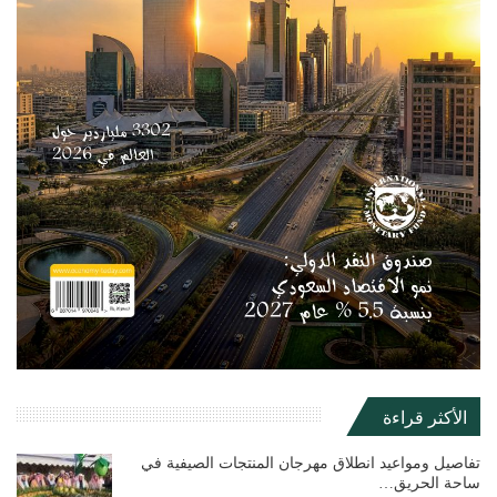
الأكثر قراءة
تفاصيل ومواعيد انطلاق مهرجان المنتجات الصيفية في
ساحة الحريق…