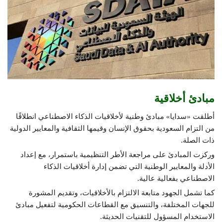
مبادئ أخلاقية
أطلقت «سدايا» مبادئ وطنية لأخلاقيات الذكاء الاصطناعي انطلاقًا
من التزام السعودية بحقوق الإنسان وقيمها الثقافية والمعايير الدولية
ذات الصلة.
وركزت المبادئ على مراجعة الأطر التنظيمية باستمرار، مع إعداد
الأدلة والمعايير الوطنية التي تضمن إدارة أخلاقيات الذكاء
الاصطناعي بفعالية عالية.
كما تشمل الجهود متابعة الالتزام بالأخلاقيات، وتقديم المشورة
للجهات المختلفة، والتنسيق مع القطاعات الحكومية لتفعيل مبادئ
الاستخدام المسؤول للتقنيات الحديثة.