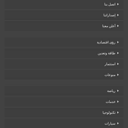
اتصل بنا
إصداراتنا
أعلن معنا
رؤى اقتصادية
طاقة وتعدين
استثمار
منوعات
رياضة
خدمات
تكنولوجيا
سيارات