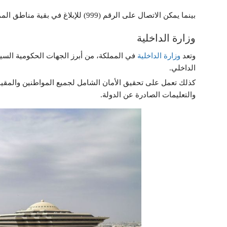
بينما يمكن الاتصال على الرقم (999) للإبلاغ في بقية مناطق المملكة العربية السعودية.
وزارة الداخلية
وتعد
وزارة الداخلية
في المملكة، من أبرز الجهات الحكومية السيا
الداخلي.
كذلك تعمل على تحقيق الأمان الشامل لجميع المواطنين والمقيمي
والتعليمات الصادرة عن الدولة.