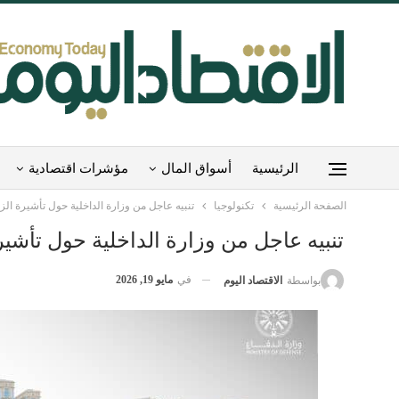
الرئيسية
أسواق المال
مؤشرات اقتصادية
الصفحة الرئيسية
تكنولوجيا
تنبيه عاجل من وزارة الداخلية حول تأشيرة الز
تنبيه عاجل من وزارة الداخلية حول تأشير
في
مايو 19, 2026
بواسطة
الاقتصاد اليوم