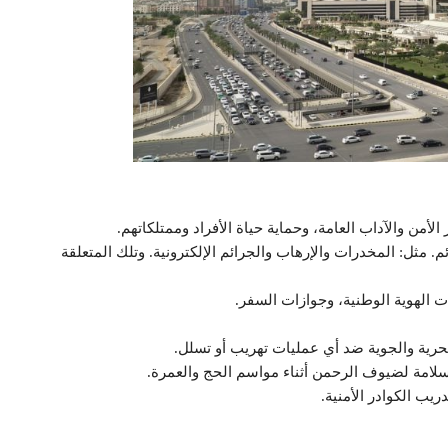
لأمن والآداب العامة، وحماية حياة الأفراد وممتلكاتهم.
 مثل: المخدرات والإرهاب والجرائم الإلكترونية. وتلك المتعلقة
ات الهوية الوطنية، وجوازات السفر.
بحرية والجوية ضد أي عمليات تهريب أو تسلل.
سلامة لضيوف الرحمن أثناء مواسم الحج والعمرة.
يب الكوادر الأمنية.