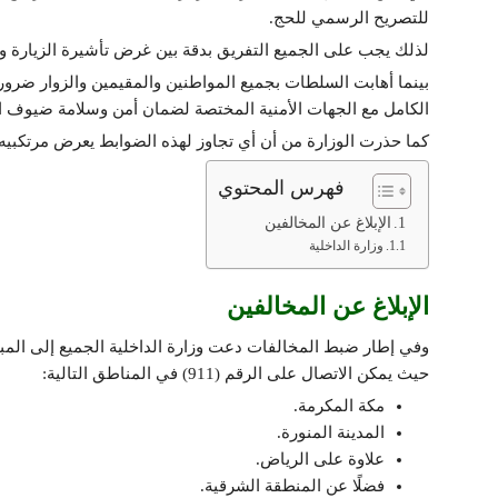
للتصريح الرسمي للحج.
لذلك يجب على الجميع التفريق بدقة بين غرض تأشيرة الزيارة وت
الكامل مع الجهات الأمنية المختصة لضمان أمن وسلامة ضيوف ا
كما حذرت الوزارة من أن أي تجاوز لهذه الضوابط يعرض مرتكبيه ف
فهرس المحتوي
الإبلاغ عن المخالفين
وزارة الداخلية
الإبلاغ عن المخالفين
وفي إطار ضبط المخالفات دعت وزارة الداخلية الجميع إلى المباد
حيث يمكن الاتصال على الرقم (911) في المناطق التالية:
مكة المكرمة.
المدينة المنورة.
علاوة على الرياض.
فضلًا عن المنطقة الشرقية.