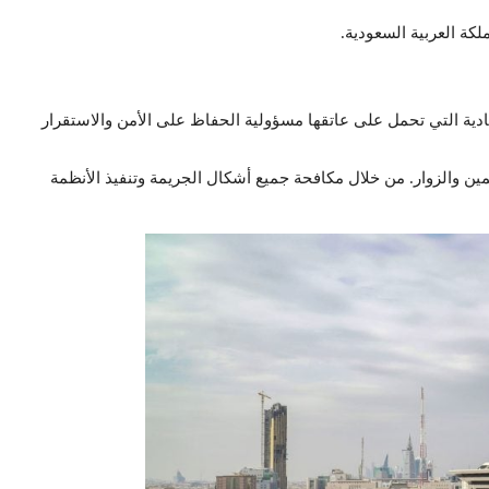
دية التي تحمل على عاتقها مسؤولية الحفاظ على الأمن والاستقرار
ن والزوار. من خلال مكافحة جميع أشكال الجريمة وتنفيذ الأنظمة