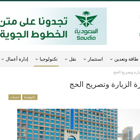
طاقة وتعدين
استثمار
نقل
تكنولوجيا
إدارة أعمال
يارة وتصريح الحج
ة الزيارة وتصريح الحج
تكنولوجيا
خدمات