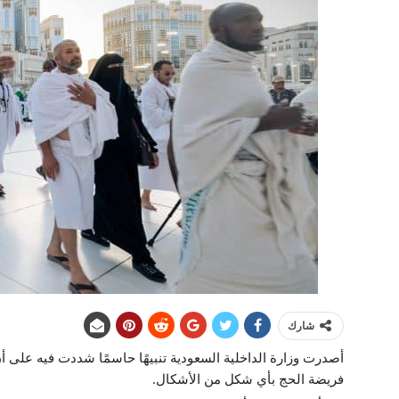
شارك
أصدرت وزارة الداخلية السعودية تنبيهًا حاسمًا شددت فيه على أن 
فريضة الحج بأي شكل من الأشكال.