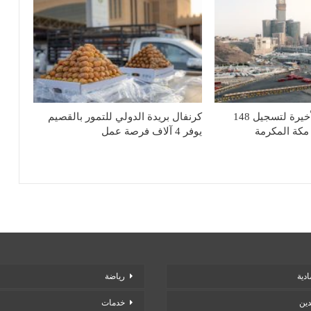
تفاصيل المهلة الأخيرة لتسجيل 148
كرنفال بريدة الدولي للتمور بالقصيم
مكة المكرمة
يوفر 4 آلاف فرصة عمل
دية
رياضة
دين
خدمات