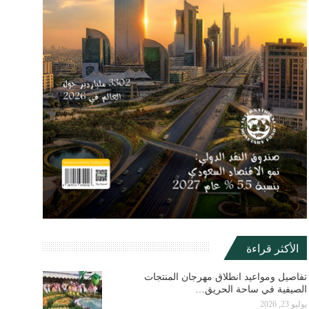
الأكثر قراءة
تفاصيل ومواعيد انطلاق مهرجان المنتجات
الصيفية في ساحة الحريق…
يوليو 23, 2026