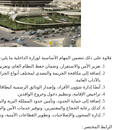
علاوة على ذلك تتضمن المهام الأساسية لوزارة الداخلية ما يلي:
تعزيز الأمن والاستقرار، وضمان حفظ النظام العام، وتعزيز ا
إضافة إلى مكافحة الجريمة والتصدي لمختلف أنواع الجرائم.
بالآداب العامة.
أيضًا إدارة شؤون الأفراد، وإصدار الوثائق الرسمية كبطاق
تراخيص الإقامة، وتنظيم دخول وخروج الوافدين.
إضافة إلى حماية الحدود، وتأمين حدود المملكة البرية وال
كذلك رعاية الحجاج والمعتمرين، وتوفير خدمات الأمن وال
إدارة السجون والإصلاحيات، وتطوير القطاعات الأمنية، وتدر
الرابط المختصر :