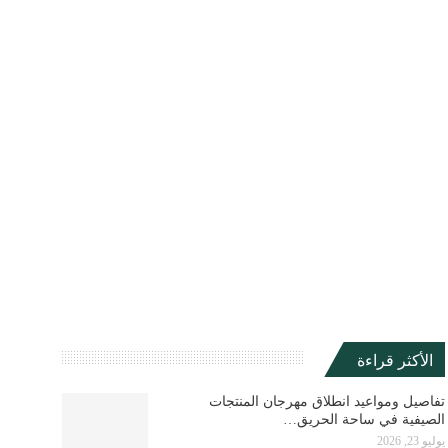
الأكثر قراءة
تفاصيل ومواعيد انطلاق مهرجان المنتجات
الصيفية في ساحة الحريق…
يوليو 23, 2026