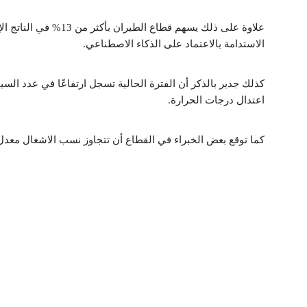
علاوة على ذلك يسهم قطا
الاستدامة بالاعتماد على الذكاء الاصطناعي.
كذلك جدير بالذكر أن الفترة الحالية تسجل ارتفاعًا في عدد ال
اعتدال درجات الحرارة.
كما توقع بعض الخبراء في القطاع أن تتجاوز نسب الاشغال معدل الـ 80 % في فترة عيد الفطر وما ب