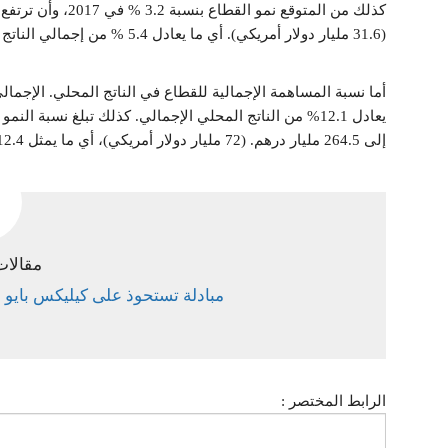
(31.6 مليار دولار أمريكي). أي ما يعادل 5.4 % من إجمالي الناتج المحلي في عام 2027.
إلى 264.5 مليار درهم. (72 مليار دولار أمريكي)، أي ما يمثل 12.4 % من الناتج المحلي الإجمالي.
مقالات
مبادلة تستحوذ على كيليكس بايو لت
الرابط المختصر :