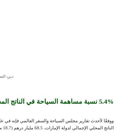
دبي- الت
5.4% نسبة مساهمة السياحة في الناتج المحلي