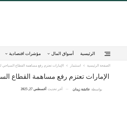
الرئيسية
أسواق المال
مؤشرات اقتصادية
الصفحة الرئيسية
استثمار
الإمارات تعتزم رفع مساهمة القطاع السياحي لـ45 مليار درهم بحلول 031
الإمارات تعتزم رفع مساهمة القطاع السياحي لـ45 مليار درهم 
آخر تحديث
أغسطس 27, 2025
بواسطة
عائشة زيدان