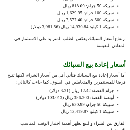
سبيكة 50 جرام: 818.09 ريال
سبيكة 100 جرام: 1,629.95 ريال
سبيكة 500 جرام: 7,577.40 ريال
سبيكة 1 كيلو: 14,930.84 ريال (3,981.56 دولار)
ارتفاع أسعار السبائك يعكس الطلب المتزايد على الاستثمار في
المعادن النفيسة.
أسعار إعادة بيع السبائك
أما أسعار إعادة بيع السبائك فتأتي أقل من أسعار الشراء، لكنها تتيح
فرصًا للمستثمرين والمتعاملين في السوق. كما جاءت كالتالي:
جرام الفضة: 12.42 ريال (3.31 دولار)
أونصة الفضة: 386.300 ريال (103.013 دولار)
سبيكة 50 جرام: 620.99 ريال
سبيكة 1 كيلو: 12,419.87 ريال
الفارق بين الشراء والبيع يظهر أهمية اختيار الوقت المناسب