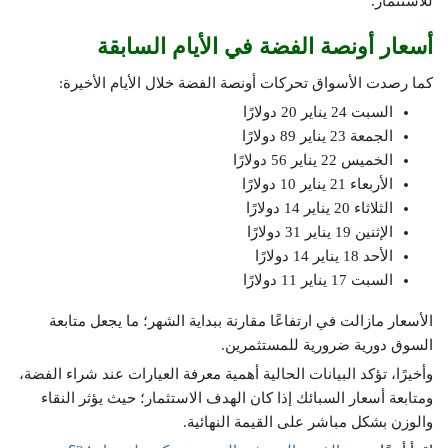
للاستثمار.
أسعار أونصة الفضة في الأيام السابقة
كما رصدت الأسواق تحركات أونصة الفضة خلال الأيام الأخيرة:
السبت 24 يناير 20 دولارًا
الجمعة 23 يناير 89 دولارًا
الخميس 22 يناير 56 دولارًا
الأربعاء 21 يناير 10 دولارًا
الثلاثاء 20 يناير 14 دولارًا
الإثنين 19 يناير 31 دولارًا
الأحد 18 يناير 14 دولارًا
السبت 17 يناير 11 دولارًا
الأسعار مازالت في ارتفاعًا مقارنة ببداية الشهر؛ ما يجعل متابعة
السوق دورية ضرورية للمستثمرين.
وأخيرًا، تؤكد البيانات الحالية أهمية معرفة العيارات عند شراء الفضة،
ومتابعة أسعار السبائك إذا كان الهدف الاستثمار؛ حيث يؤثر النقاء
والوزن بشكل مباشر على القيمة النهائية.