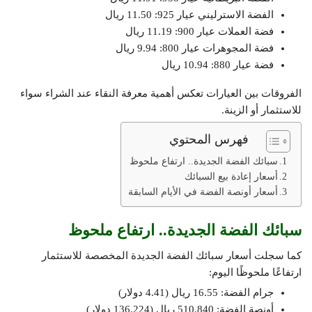
الفضة الاسترليني عيار 925: 11.50 ريال
فضة العملات عيار 900: 11.19 ريال
فضة المجوهرات عيار 800: 9.94 ريال
فضة عيار 880: 10.94 ريال
الفروقات بين العيارات تعكس أهمية معرفة النقاء عند الشراء سواء
للاستثمار أو الزينة.
فهرس المحتوي
سبائك الفضة الجديدة.. ارتفاع ملحوظ
أسعار إعادة بيع السبائك
أسعار أونصة الفضة في الأيام السابقة
سبائك الفضة الجديدة.. ارتفاع ملحوظ
كما سجلت أسعار سبائك الفضة الجديدة المخصصة للاستثمار
ارتفاعًا ملحوظًا اليوم:
جرام الفضة: 16.55 ريال (4.41 دولار)
أونصة الفضة: 510.840 ريال (136.224 دولار)