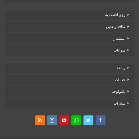
رؤى اقتصادية
طاقة وتعدين
استثمار
منوعات
رياضة
خدمات
تكنولوجيا
سيارات