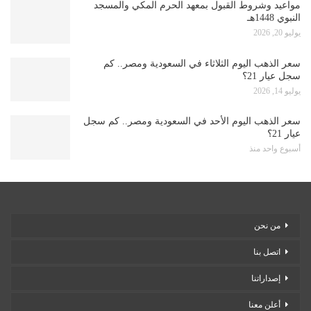
مواعيد وشروط القبول بمعهد الحرم المكي والمسجد
النبوي 1448هـ
يوليو 20, 2026
سعر الذهب اليوم الثلاثاء في السعودية ومصر.. كم
سجل عيار 21؟
يوليو 14, 2026
سعر الذهب اليوم الأحد في السعودية ومصر.. كم سجل
عيار 21؟
أسبوع واحد منذ
من نحن
اتصل بنا
إصداراتنا
أعلن معنا