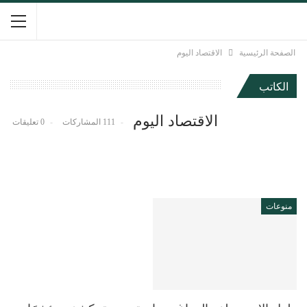
الصفحة الرئيسية
الاقتصاد اليوم
الكاتب
الاقتصاد اليوم
111 المشاركات
0 تعليقات
منوعات