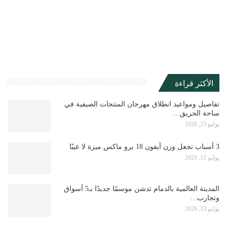
الأكثر قراءة
تفاصيل ومواعيد انطلاق مهرجان المنتجات الصيفية في
ساحة الحريق…
يوليو 23, 2026
3 أسباب تجعل وزن آيفون 18 برو ماكس ميزة لا عيبًا
يوليو 12, 2026
المدينة العالمية بالدمام تدشن موسمًا جديدًا بـ5 أسواق
وتجارب…
يوليو 13, 2026