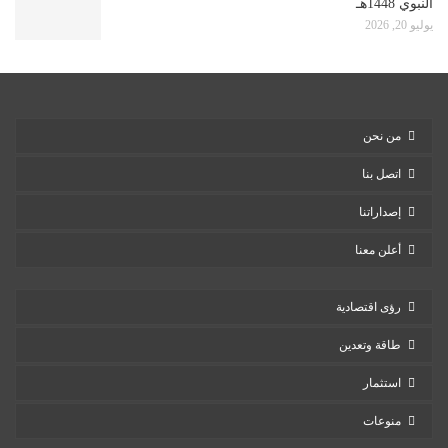
النبوي 1448هـ
يوليو 20, 2026
من نحن
اتصل بنا
إصداراتنا
أعلن معنا
رؤى اقتصادية
طاقة وتعدين
استثمار
منوعات