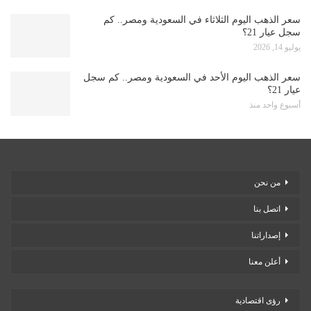
سعر الذهب اليوم الثلاثاء في السعودية ومصر.. كم
سجل عيار 21؟
يوليو 14, 2026
سعر الذهب اليوم الأحد في السعودية ومصر.. كم سجل
عيار 21؟
أسبوع واحد منذ
من نحن
اتصل بنا
إصداراتنا
أعلن معنا
رؤى اقتصادية