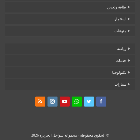
طاقة وتعدين
استثمار
منوعات
رياضة
خدمات
تكنولوجيا
سيارات
© الحقوق محفوظة - مجموعة سواحل الجزيرة 2026