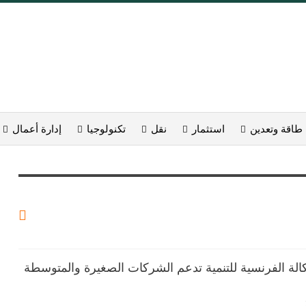
طاقة وتعدين
استثمار
نقل
تكنولوجيا
إدارة أعمال
 الوكالة الفرنسية للتنمية تدعم الشركات الصغيرة والمتوسطة