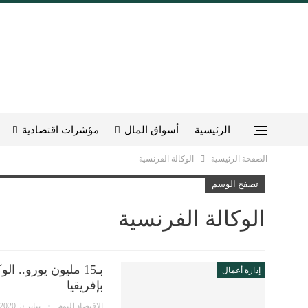
الرئيسية
أسواق المال
مؤشرات اقتصادية
الصفحة الرئيسية
الوكالة الفرنسية
تصفح الوسم
الوكالة الفرنسية
بـ15 مليون يورو..
إدارة أعمال
بإفريقيا
الاقتصاد اليوم
يناير 5, 2020