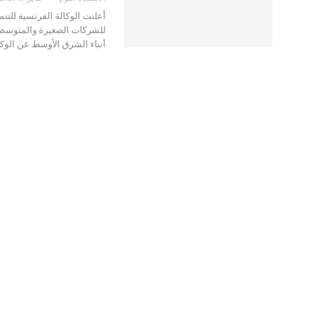
للشركات الصغيرة والمتوسطة 
أنباء الشرق الأوسط عن الوكا