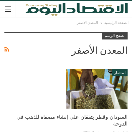
الصفحة الرئيسية
المعدن الأصفر
تصفح الوسم
المعدن الأصفر
استثمار
السودان وقطر يتفقان على إنشاء مصفاة للذهب في
الدوحة