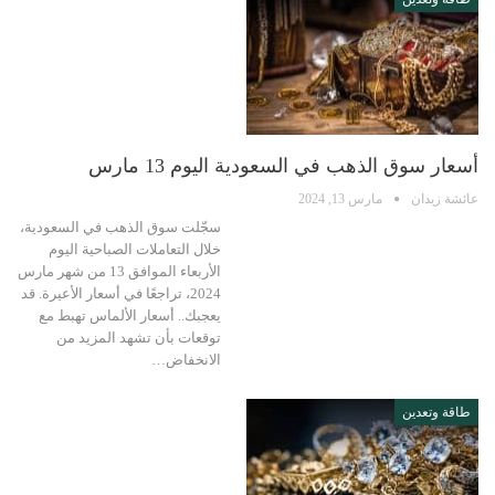
أسعار سوق الذهب في السعودية اليوم 13 مارس
عائشة زيدان
مارس 13, 2024
سجّلت سوق الذهب في السعودية،
خلال التعاملات الصباحية اليوم
الأربعاء الموافق 13 من شهر مارس
2024، تراجعًا في أسعار الأعيرة. قد
يعجبك.. أسعار الألماس تهبط مع
توقعات بأن تشهد المزيد من
الانخفاض…
طاقة وتعدين