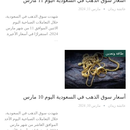
أسعار سوق الذهب في السعودية اليوم 11 مارس
عائشة زيدان
مارس 11, 2024
شهدت سوق الذهب في السعودية،
خلال التعاملات الصباحية اليوم
الاثنين الموافق 11 من شهر مارس
2024، استقرارًا في أسعار الأعيرة.
…
طاقة وتعدين
أسعار سوق الذهب في السعودية اليوم 10 مارس
عائشة زيدان
مارس 10, 2024
شهدت سوق الذهب في السعودية،
خلال التعاملات الصباحية اليوم الأحد
الموافق العاشر من شهر مارس