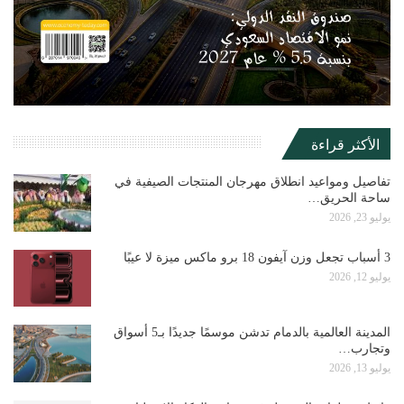
الأكثر قراءة
تفاصيل ومواعيد انطلاق مهرجان المنتجات الصيفية في
ساحة الحريق…
يوليو 23, 2026
3 أسباب تجعل وزن آيفون 18 برو ماكس ميزة لا عيبًا
يوليو 12, 2026
المدينة العالمية بالدمام تدشن موسمًا جديدًا بـ5 أسواق
وتجارب…
يوليو 13, 2026