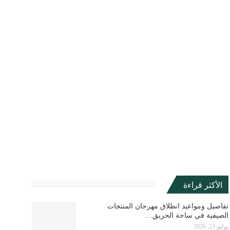
الأكثر قراءة
تفاصيل ومواعيد انطلاق مهرجان المنتجات
الصيفية في ساحة الحريق…
يوليو 23, 2026