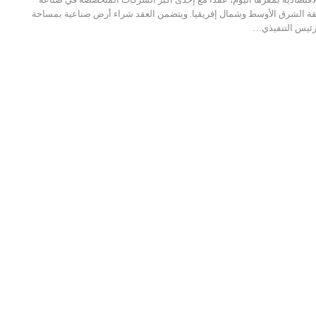
طقة الشرق الأوسط وشمال إفريقيا. ويتضمن العقد شراء أرض صناعية بمساحة