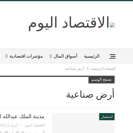
الرئيسية
أسواق المال
مؤشرات اقتصادية
الصفحة الرئيسية
أرض صناعية
تصفح الوسم
أرض صناعية
مدينة الملك عبدالله ا
استثمار
الاقتصاد اليوم
أبريل 6, 2020
أبرمت مدينة الملك عبدالله ا