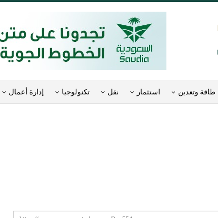
طاقة وتعدين
استثمار
نقل
تكنولوجيا
إدارة أعمال