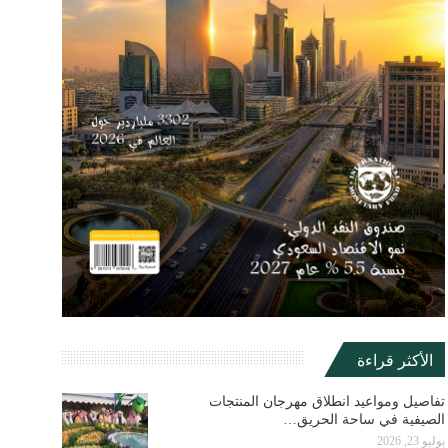
الأكثر قراءة
تفاصيل ومواعيد انطلاق مهرجان المنتجات
الصيفية في ساحة الحريق…
يوليو 23, 2026