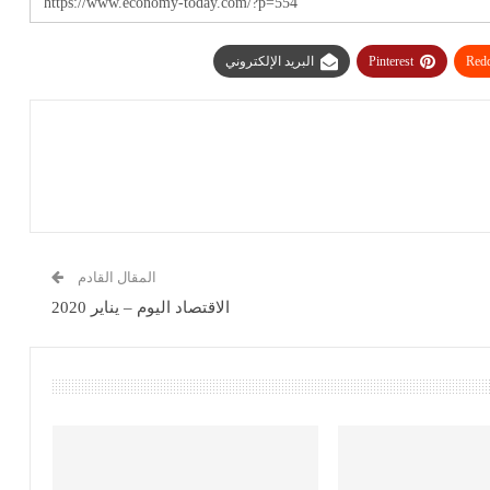
Redd
Pinterest
البريد الإلكتروني
المقال القادم
الاقتصاد اليوم – يناير 2020