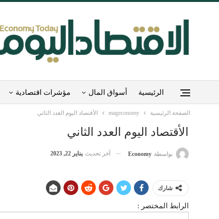
الرئيسية
أسواق المال
مؤشرات اقتصادية
الصفحة الرئيسية
mageconomy
الأقتصاد اليوم العدد الثاني
الأقتصاد اليوم العدد الثاني
آخر تحديث
يناير 22, 2023
بواسطة
Economy
شارك
الرابط المختصر :