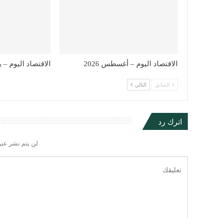
الاقتصاد اليوم – أغسطس 2026
الاقتصاد اليوم – يولي
السابق
التالي
اترك رد
لن يتم نشر عنو