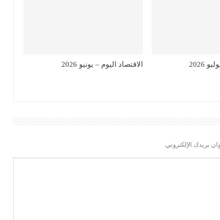
و 2026
الاقتصاد اليوم – يونيو 2026
ان بريدك الإلكتروني.