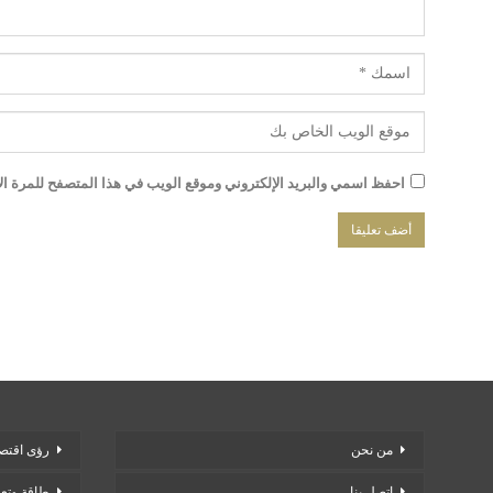
احفظ اسمي والبريد الإلكتروني وموقع الويب في هذا المتصفح للمرة الأو
من نحن
رؤى اقتصا
اتصل بنا
طاقة وتع