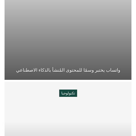
واتساب يختبر وسمًا للمحتوى المُنشأ بالذكاء الاصطناعي
تكنولوجيا