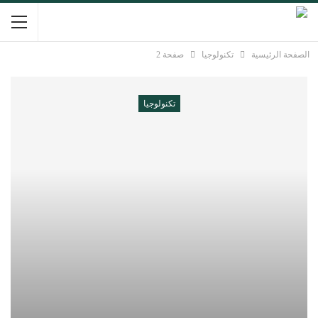
الصفحة الرئيسية
تكنولوجيا
صفحة 2
تكنولوجيا