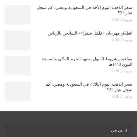
سعر الذهب اليوم الأحد في السعودية ومصر.. كم سجل
عيار 21؟
يوليو 12, 2026
انطلاق مهرجان «فلفل شقراء» السادس بالرياض
يوليو 23, 2026
مواعيد وشروط القبول بمعهد الحرم المكي والمسجد
النبوي 1448هـ
يوليو 20, 2026
سعر الذهب اليوم الثلاثاء في السعودية ومصر.. كم
سجل عيار 21؟
يوليو 14, 2026
من نحن