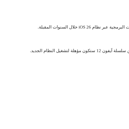
iOS  خلال السنوات المقبلة.
لتشغيل النظام الجديد.