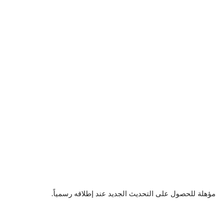
مؤهلة للحصول على التحديث الجديد عند إطلاقه رسمياً.