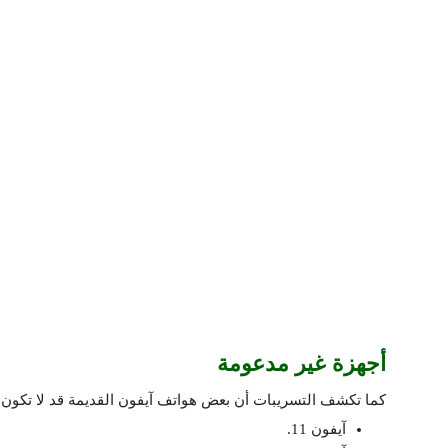
أجهزة غير مدعومة
كما تكشف التسريبات أن بعض هواتف آيفون القديمة قد لا تكون 
آيفون 11.