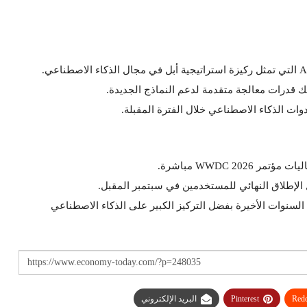
ك قدرات معالجة متقدمة لدعم النماذج الجديدة.
دوات الذكاء الاصطناعي خلال الفترة المقبلة.
WWDC 2 مباشرة.
ل الإطلاق النهائي للمستخدمين في سبتمبر المقبل.
حديثات أبل خلال السنوات الأخيرة بفضل التركيز الكبير على الذكاء الاصطناعي
Redd
Pinterest
البريد الإلكتروني