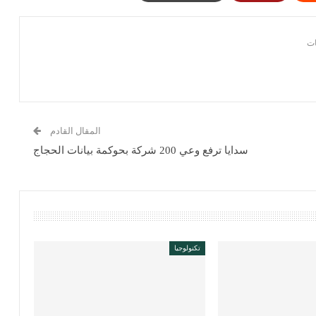
المقال القادم
سدايا ترفع وعي 200 شركة بحوكمة بيانات الحجاج
تكنولوجيا