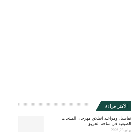
الأكثر قراءة
تفاصيل ومواعيد انطلاق مهرجان المنتجات
الصيفية في ساحة الحريق…
يوليو 23, 2026