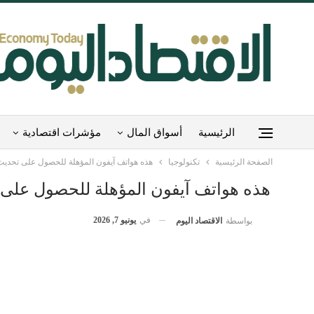
الرئيسية
أسواق المال
مؤشرات اقتصادية
الصفحة الرئيسية
تكنولوجيا
هذه هواتف آيفون المؤهلة للحصول على تحديث OS 27
هذه هواتف آيفون المؤهلة للحصول على تحديث
في
يونيو 7, 2026
بواسطة
الاقتصاد اليوم