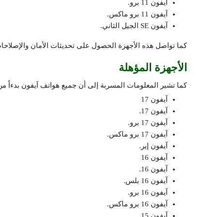
آيفون 11 برو.
آيفون 11 برو ماكس.
آيفون SE الجيل الثاني.
كما تواصل هذه الأجهزة الحصول على تحديثات الأمان والإصلاحات البرمجية عبر نظام 26
الأجهزة المؤهلة
كما تشير المعلومات المسربة إلى أن جميع هواتف آيفون بدءاً من سلسلة آيفون 12 ستكون مؤهلة 
آيفون 17
آيفون 17.
آيفون 17 برو.
آيفون 17 برو ماكس.
آيفون إير.
آيفون 16
آيفون 16.
آيفون 16 بلس.
آيفون 16 برو.
آيفون 16 برو ماكس.
آيفون 15.