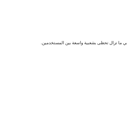
لتي ما تزال تحظى بشعبية واسعة بين المستخدمين.