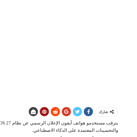
شارك
والتحسينات المعتمدة على الذكاء الاصطناعي.