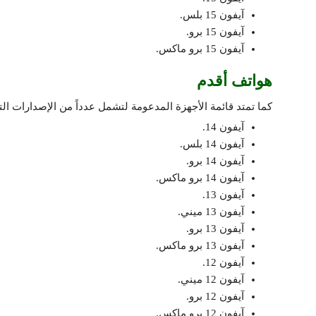
آيفون 15 بلس.
آيفون 15 برو.
آيفون 15 برو ماكس.
هواتف أقدم
كما تمتد قائمة الأجهزة المدعومة لتشمل عدداً من الإصدارات ا
آيفون 14.
آيفون 14 بلس.
آيفون 14 برو.
آيفون 14 برو ماكس.
آيفون 13.
آيفون 13 ميني.
آيفون 13 برو.
آيفون 13 برو ماكس.
آيفون 12.
آيفون 12 ميني.
آيفون 12 برو.
آيفون 12 برو ماكس.