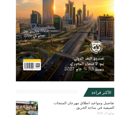
الأكثر قراءة
تفاصيل ومواعيد انطلاق مهرجان المنتجات
الصيفية في ساحة الحريق…
يوليو 23, 2026