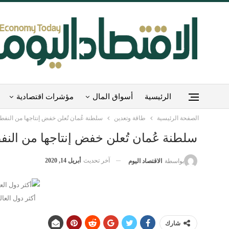
الرئيسية
أسواق المال
مؤشرات اقتصادية
الصفحة الرئيسية
طاقة وتعدين
سلطنة عُمان تُعلن خفض إنتاجها من النفط
سلطنة عُمان تُعلن خفض إنتاجها من النف
آخر تحديث
أبريل 14, 2020
بواسطة
الاقتصاد اليوم
أكثر دول العالم إ
شارك