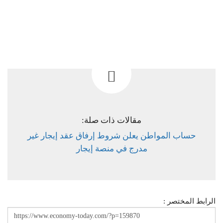
مقالات ذات صلة:
حساب المواطن يعلن شروط إرفاق عقد إيجار غير
مدرج في منصة إيجار
الرابط المختصر :