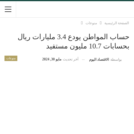
الصفحة الرئيسية
منوعات
حساب المواطن يودع 3.4 مليارات ريال
بحسابات 10.7 مليون مستفيد
منوعات
آخر تحديث
مايو 30, 2024
بواسطة
الاقتصاد اليوم