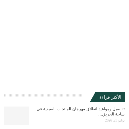
الأكثر قراءة
تفاصيل ومواعيد انطلاق مهرجان المنتجات الصيفية في
ساحة الحريق…
يوليو 23, 2026