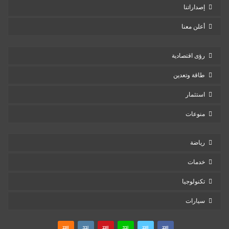
إصداراتنا
أعلن معنا
رؤى اقتصادية
طاقة وتعدين
استثمار
منوعات
رياضة
خدمات
تكنولوجيا
سيارات