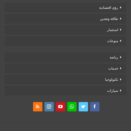
رؤى اقتصادية
طاقة وتعدين
استثمار
منوعات
رياضة
خدمات
تكنولوجيا
سيارات