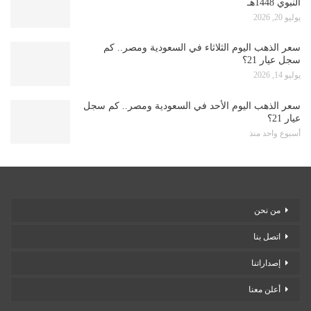
النبوي 1448هـ
يوليو 20, 2026
سعر الذهب اليوم الثلاثاء في السعودية ومصر.. كم
سجل عيار 21؟
يوليو 14, 2026
سعر الذهب اليوم الأحد في السعودية ومصر.. كم سجل
عيار 21؟
أسبوع واحد منذ
من نحن
اتصل بنا
إصداراتنا
أعلن معنا