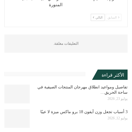
المنورة
السابق
التالي
التعليقات مغلقة.
الأكثر قراءة
تفاصيل ومواعيد انطلاق مهرجان المنتجات الصيفية في
ساحة الحريق…
يوليو 23, 2026
3 أسباب تجعل وزن آيفون 18 برو ماكس ميزة لا عيبًا
يوليو 12, 2026