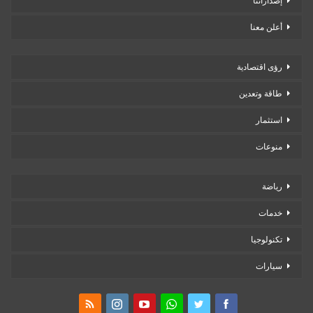
إصداراتنا
أعلن معنا
رؤى اقتصادية
طاقة وتعدين
استثمار
منوعات
رياضة
خدمات
تكنولوجيا
سيارات