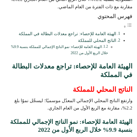
مقارنة مع ذات الفترة من العام الماضي.
فهرس المحتوي
الهيئة العامة للإحصاء: تراجع معدلات البطالة في المملكة
الناتج المحلي للمملكة
الهيئة العامة للإحصاء: نمو الناتج الإجمالي للمملكة بنسبة 9.9%
خلال الربع الأول من 2022
الهيئة العامة للإحصاء: تراجع معدلات البطالة
في المملكة
الناتج المحلي للمملكة
وارتفع الناتج المحلي الإجمالي المعدّل موسميًا؛ ليسجّل نموًا بلغ
2.2%، مقارنة مع الربع الأول من العام الجاري.
الهيئة العامة للإحصاء: نمو الناتج الإجمالي للمملكة
بنسبة 9.9% خلال الربع الأول من 2022