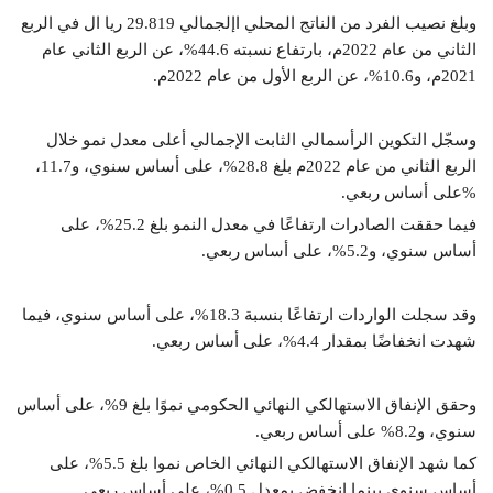
وبلغ نصيب الفرد من الناتج المحلي اإلجمالي 29.819 ريا ال في الربع
الثاني من عام 2022م، بارتفاع نسبته 44.6%، عن الربع الثاني عام
2021م، و10.6%، عن الربع الأول من عام 2022م.
وسجّل التكوين الرأسمالي الثابت الإجمالي أعلى معدل نمو خلال
الربع الثاني من عام 2022م بلغ 28.8%، على أساس سنوي، و11.7،
%على أساس ربعي.
فيما حققت الصادرات ارتفاعًا في معدل النمو بلغ 25.2%، على
أساس سنوي، و5.2%، على أساس ربعي.
وقد سجلت الواردات ارتفاعًا بنسبة 18.3%، على أساس سنوي، فيما
شهدت انخفاضًا بمقدار 4.4%، على أساس ربعي.
وحقق الإنفاق الاستهالكي النهائي الحكومي نموًا بلغ 9%، على أساس
سنوي، و8.2% على أساس ربعي.
كما شهد الإنفاق الاستهالكي النهائي الخاص نموا بلغ 5.5%، على
أساس سنوي بينما انخفض بمعدل 0.5%، على أساس ربعي.