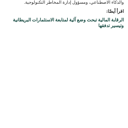
والذكاء الاصطناعي، ومسؤول إدارة المخاطر التكنولوجية.
اقرأ أيضًا:
الرقابة المالية تبحث وضع آلية لمتابعة الاستثمارات البريطانية
وتيسير تدفقها