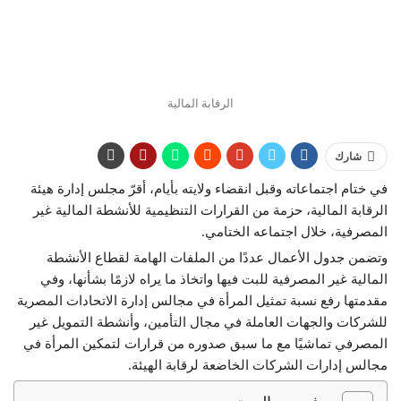
الرقابة المالية
شارك
في ختام اجتماعاته وقبل انقضاء ولايته بأيام، أقرّ مجلس إدارة هيئة
الرقابة المالية، حزمة من القرارات التنظيمية للأنشطة المالية غير
المصرفية، خلال اجتماعه الختامي.
وتضمن جدول الأعمال عددًا من الملفات الهامة لقطاع الأنشطة
المالية غير المصرفية للبت فيها واتخاذ ما يراه لازمًا بشأنها، وفي
مقدمتها رفع نسبة تمثيل المرأة في مجالس إدارة الاتحادات المصرية
للشركات والجهات العاملة في مجال التأمين، وأنشطة التمويل غير
المصرفي تماشيًا مع ما سبق صدوره من قرارات لتمكين المرأة في
مجالس إدارات الشركات الخاضعة لرقابة الهيئة.