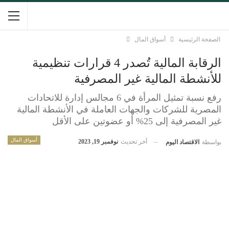
الصفحة الرئيسية
أسواق المال
الرقابة المالية تُصدر 4 قرارات تنظيمية
للأنشطة المالية غير المصرفية
رفع نسبة تمثيل المرأة في 6 مجالس إدارة للاتحادات
المصرية للشركات والجهات العاملة في الأنشطة المالية
غير المصرفية إلى 25% أو عضوتين على الأقل
أسواق المال
آخر تحديث
نوفمبر 19, 2023
بواسطة
الاقتصاد اليوم