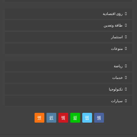
رؤى اقتصادية
طاقة وتعدين
استثمار
منوعات
رياضة
خدمات
تكنولوجيا
سيارات