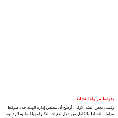
ضوابط مزاولة النشاط
وفيما، يخص الفئة الأولى، أوضح أن مجلس إدارة الهيئة حدد ضوابط
مزاولة النشاط بالكامل من خلال تقنيات التكنولوجيا المالية الرقمية،