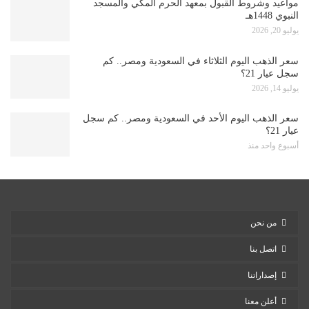
مواعيد وشروط القبول بمعهد الحرم المكي والمسجد
النبوي 1448هـ
يوليو 20, 2026
سعر الذهب اليوم الثلاثاء في السعودية ومصر.. كم
سجل عيار 21؟
يوليو 14, 2026
سعر الذهب اليوم الأحد في السعودية ومصر.. كم سجل
عيار 21؟
أسبوع واحد منذ
من نحن
اتصل بنا
إصداراتنا
أعلن معنا