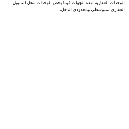
الوحدات العقارية بهذه الجهات فيما يخص الوحدات محل التمويل
العقاري لمتوسطي ومحدودي الدخل.