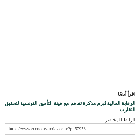
اقرأ أيضًا:
الرقابة المالية تُبرم مذكرة تفاهم مع هيئة التأمين التونسية لتحقيق
التقارب
الرابط المختصر :