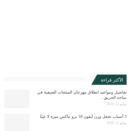
الأكثر قراءة
تفاصيل ومواعيد انطلاق مهرجان المنتجات الصيفية في
ساحة الحريق…
يوليو 23, 2026
3 أسباب تجعل وزن آيفون 18 برو ماكس ميزة لا عيبًا
يوليو 12, 2026