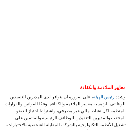
معايير الملاءمة والكفاءة
وشدد
رئيس الهيئة
، على ضرورة أن يتوافر لدى المديرين التنفيذين
للوظائف الرئيسية معايير الملاءمة والكفاءة، وفقًا للقوانين والقرارات
المنظمة لكل نشاط مالي غير مصرفي، واشتراط اجتياز العضو
المنتدب والمديرين التنفيذين للوظائف الرئيسية والقائمين على
تشغيل الأنظمة التكنولوجية بالشركة، المقابلة الشخصية -الاختبارات-