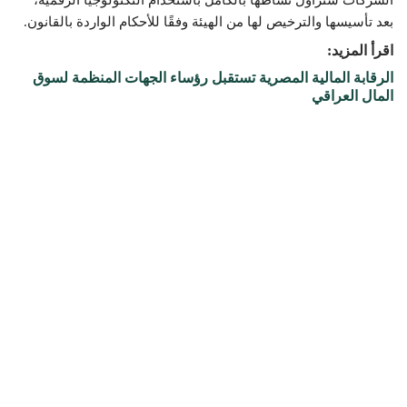
بعد تأسيسها والترخيص لها من الهيئة وفقًا للأحكام الواردة بالقانون.
اقرأ المزيد:
الرقابة المالية المصرية تستقبل رؤساء الجهات المنظمة لسوق
المال العراقي