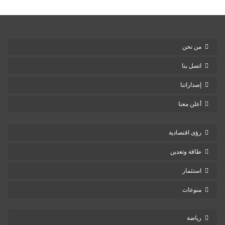
من نحن
اتصل بنا
إصداراتنا
أعلن معنا
رؤى اقتصادية
طاقة وتعدين
استثمار
منوعات
رياضة