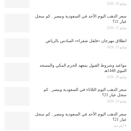
يوليو 18, 2026
سعر الذهب اليوم الأحد في السعودية ومصر.. كم سجل
عيار 21؟
يوليو 12, 2026
انطلاق مهرجان «فلفل شقراء» السادس بالرياض
يوليو 23, 2026
مواعيد وشروط القبول بمعهد الحرم المكي والمسجد
النبوي 1448هـ
يوليو 20, 2026
سعر الذهب اليوم الثلاثاء في السعودية ومصر.. كم
سجل عيار 21؟
يوليو 14, 2026
سعر الذهب اليوم الأحد في السعودية ومصر.. كم سجل
عيار 21؟
6 أيام منذ