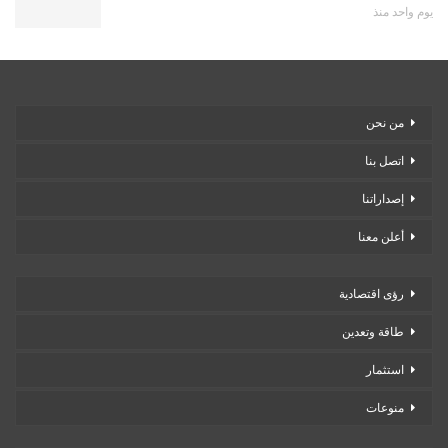
يوم واحد منذ
من نحن
اتصل بنا
إصداراتنا
أعلن معنا
رؤى اقتصادية
طاقة وتعدين
استثمار
منوعات