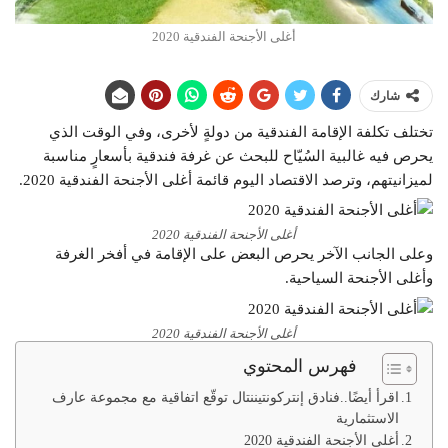
أغلى الأجنحة الفندقية 2020
شارك
تختلف تكلفة الإقامة الفندقية من دولةٍ لأخرى، وفي الوقت الذي
يحرص فيه غالبية السُيّاح للبحث عن غرفة فندقية بأسعارٍ مناسبة
لميزانيتهم، وترصد الاقتصاد اليوم قائمة أغلى الأجنحة الفندقية 2020.
أغلى الأجنحة الفندقية 2020
وعلى الجانب الآخر يحرص البعض على الإقامة في أفخر الغرفة
وأغلى الأجنحة السياحية.
أغلى الأجنحة الفندقية 2020
فهرس المحتوي
اقرأ أيضًا..فنادق إنتركونتيننتال توقّع اتفاقية مع مجموعة عارف
الاستثمارية
أغلى الأجنحة الفندقية 2020