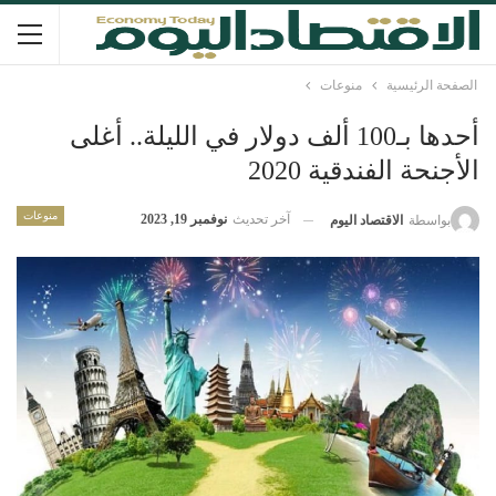
الصفحة الرئيسية
منوعات
أحدها بـ100 ألف دولار في الليلة.. أغلى
الأجنحة الفندقية 2020
منوعات
آخر تحديث
نوفمبر 19, 2023
بواسطة
الاقتصاد اليوم