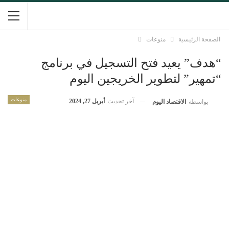
الصفحة الرئيسية
منوعات
“هدف” يعيد فتح التسجيل في برنامج
“تمهير” لتطوير الخريجين اليوم
منوعات
آخر تحديث
أبريل 27, 2024
بواسطة
الاقتصاد اليوم