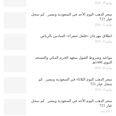
يوليو 18, 2026
سعر الذهب اليوم الأحد في السعودية ومصر.. كم سجل
عيار 21؟
يوليو 12, 2026
انطلاق مهرجان «فلفل شقراء» السادس بالرياض
يوليو 23, 2026
مواعيد وشروط القبول بمعهد الحرم المكي والمسجد
النبوي 1448هـ
يوليو 20, 2026
سعر الذهب اليوم الثلاثاء في السعودية ومصر.. كم
سجل عيار 21؟
يوليو 14, 2026
سعر الذهب اليوم الأحد في السعودية ومصر.. كم سجل
عيار 21؟
7 أيام منذ