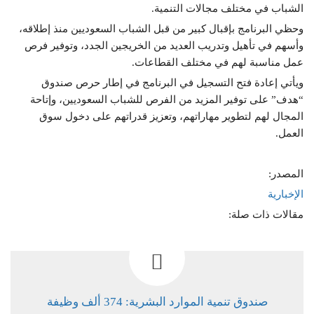
الشباب في مختلف مجالات التنمية.
وحظي البرنامج بإقبال كبير من قبل الشباب السعوديين منذ إطلاقه،
وأسهم في تأهيل وتدريب العديد من الخريجين الجدد، وتوفير فرص
عمل مناسبة لهم في مختلف القطاعات.
ويأتي إعادة فتح التسجيل في البرنامج في إطار حرص صندوق
“هدف” على توفير المزيد من الفرص للشباب السعوديين، وإتاحة
المجال لهم لتطوير مهاراتهم، وتعزيز قدراتهم على دخول سوق
العمل.
المصدر:
الإخبارية
مقالات ذات صلة:
صندوق تنمية الموارد البشرية: 374 ألف وظيفة