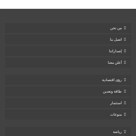
من نحن
اتصل بنا
إصداراتنا
أعلن معنا
رؤى اقتصادية
طاقة وتعدين
استثمار
منوعات
رياضة