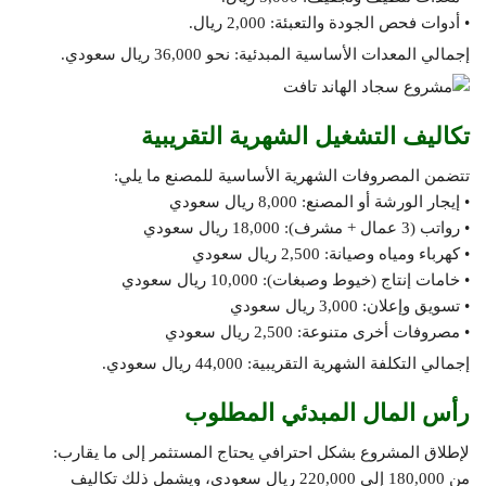
• أدوات فحص الجودة والتعبئة: 2,000 ريال.
إجمالي المعدات الأساسية المبدئية: نحو 36,000 ريال سعودي.
تكاليف التشغيل الشهرية التقريبية
تتضمن المصروفات الشهرية الأساسية للمصنع ما يلي:
• إيجار الورشة أو المصنع: 8,000 ريال سعودي
• رواتب (3 عمال + مشرف): 18,000 ريال سعودي
• كهرباء ومياه وصيانة: 2,500 ريال سعودي
• خامات إنتاج (خيوط وصبغات): 10,000 ريال سعودي
• تسويق وإعلان: 3,000 ريال سعودي
• مصروفات أخرى متنوعة: 2,500 ريال سعودي
إجمالي التكلفة الشهرية التقريبية: 44,000 ريال سعودي.
رأس المال المبدئي المطلوب
لإطلاق المشروع بشكل احترافي يحتاج المستثمر إلى ما يقارب:
من 180,000 إلى 220,000 ريال سعودي، ويشمل ذلك تكاليف