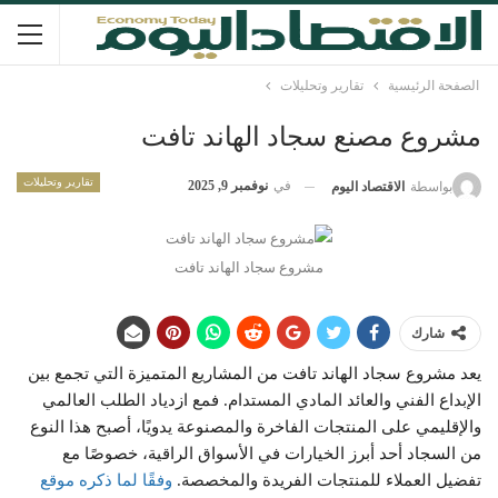
الصفحة الرئيسية
تقارير وتحليلات
مشروع مصنع سجاد الهاند تافت
تقارير وتحليلات
في
نوفمبر 9, 2025
بواسطة
الاقتصاد اليوم
مشروع سجاد الهاند تافت
شارك
يعد مشروع سجاد الهاند تافت من المشاريع المتميزة التي تجمع بين
الإبداع الفني والعائد المادي المستدام. فمع ازدياد الطلب العالمي
والإقليمي على المنتجات الفاخرة والمصنوعة يدويًا، أصبح هذا النوع
من السجاد أحد أبرز الخيارات في الأسواق الراقية، خصوصًا مع
تفضيل العملاء للمنتجات الفريدة والمخصصة.
وفقًا لما ذكره موقع