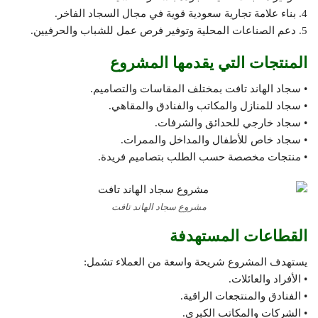
4. بناء علامة تجارية سعودية قوية في مجال السجاد الفاخر.
5. دعم الصناعات المحلية وتوفير فرص عمل للشباب والحرفيين.
المنتجات التي يقدمها المشروع
• سجاد الهاند تافت بمختلف المقاسات والتصاميم.
• سجاد للمنازل والمكاتب والفنادق والمقاهي.
• سجاد خارجي للحدائق والشرفات.
• سجاد خاص للأطفال والمداخل والممرات.
• منتجات مخصصة حسب الطلب بتصاميم فريدة.
مشروع سجاد الهاند تافت
القطاعات المستهدفة
يستهدف المشروع شريحة واسعة من العملاء تشمل:
• الأفراد والعائلات.
• الفنادق والمنتجعات الراقية.
• الشركات والمكاتب الكبرى.