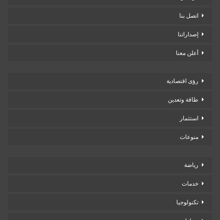
اتصل بنا
إصداراتنا
أعلن معنا
رؤى اقتصادية
طاقة وتعدين
استثمار
منوعات
رياضة
خدمات
تكنولوجيا