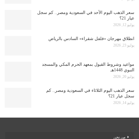
سعر الذهب اليوم الأحد في السعودية ومصر.. كم سجل
عيار 21؟
يوليو 12, 2026
انطلاق مهرجان «فلفل شقراء» السادس بالرياض
يوليو 23, 2026
مواعيد وشروط القبول بمعهد الحرم المكي والمسجد
النبوي 1448هـ
يوليو 20, 2026
سعر الذهب اليوم الثلاثاء في السعودية ومصر.. كم
سجل عيار 21؟
يوليو 14, 2026
من نحن