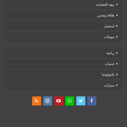
رؤى اقتصادية
طاقة وتعدين
استثمار
منوعات
رياضة
خدمات
تكنولوجيا
سيارات