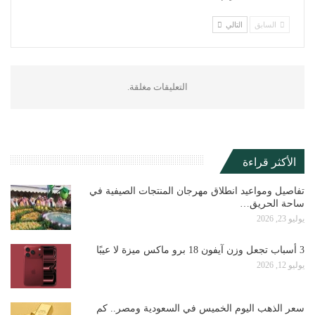
السابق
التالي
التعليقات مغلقة.
الأكثر قراءة
تفاصيل ومواعيد انطلاق مهرجان المنتجات الصيفية في
ساحة الحريق…
يوليو 23, 2026
3 أسباب تجعل وزن آيفون 18 برو ماكس ميزة لا عيبًا
يوليو 12, 2026
سعر الذهب اليوم الخميس في السعودية ومصر.. كم