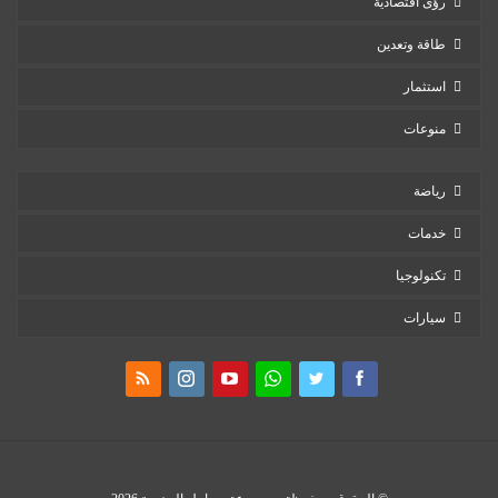
رؤى اقتصادية
طاقة وتعدين
استثمار
منوعات
رياضة
خدمات
تكنولوجيا
سيارات