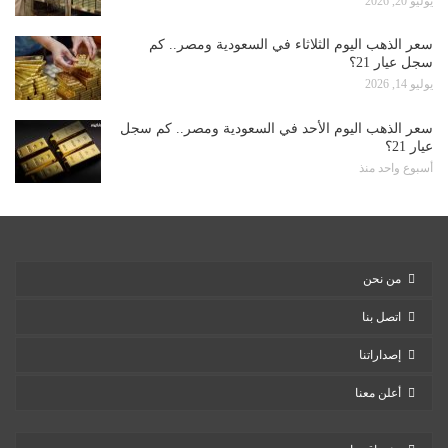
يوليو 20, 2026
سعر الذهب اليوم الثلاثاء في السعودية ومصر.. كم
سجل عيار 21؟
يوليو 14, 2026
سعر الذهب اليوم الأحد في السعودية ومصر.. كم سجل
عيار 21؟
أسبوع واحد منذ
من نحن
اتصل بنا
إصداراتنا
أعلن معنا