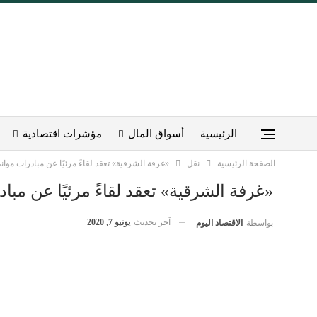
الرئيسية
أسواق المال
مؤشرات اقتصادية
الصفحة الرئيسية
نقل
«غرفة الشرقية» تعقد لقاءً مرئيًا عن مبادرات موان
«غرفة الشرقية» تعقد لقاءً مرئيًا عن مبا
آخر تحديث
يونيو 7, 2020
بواسطة
الاقتصاد اليوم