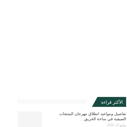
الأكثر قراءة
تفاصيل ومواعيد انطلاق مهرجان المنتجات
الصيفية في ساحة الحريق…
يوليو 23, 2026