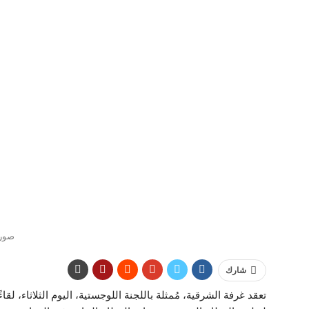
صورة
شارك
تعقد غرفة الشرقية، مُمثلة باللجنة اللوجستية، اليوم الثلاثاء، لقاء