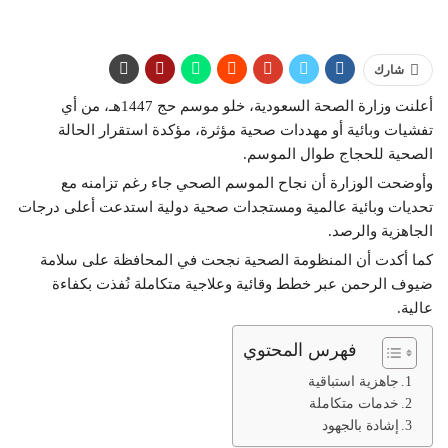
شارك
أعلنت وزارة الصحة السعودية، خلو موسم حج 1447هـ، من أي
تفشيات وبائية أو مهددات صحية مؤثرة، مؤكدة استقرار الحالة
الصحية للحجاج طوال الموسم.
وأوضحت الوزارة أن نجاح الموسم الصحي جاء رغم تزامنه مع
تحديات وبائية عالمية ومستجدات صحية دولية استدعت أعلى درجات
الجاهزية والرصد.
كما أكدت أن المنظومة الصحية نجحت في المحافظة على سلامة
ضيوف الرحمن عبر خطط وقائية وعلاجية متكاملة نُفذت بكفاءة
عالية.
فهرس المحتوي
جاهزية استباقية
خدمات متكاملة
إشادة بالجهود