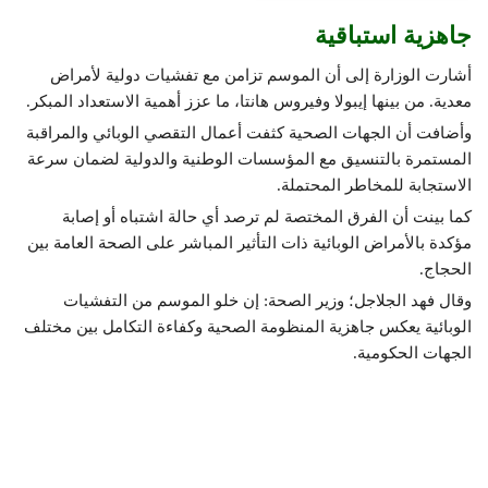
جاهزية استباقية
أشارت الوزارة إلى أن الموسم تزامن مع تفشيات دولية لأمراض
معدية. من بينها إيبولا وفيروس هانتا، ما عزز أهمية الاستعداد المبكر.
وأضافت أن الجهات الصحية كثفت أعمال التقصي الوبائي والمراقبة
المستمرة بالتنسيق مع المؤسسات الوطنية والدولية لضمان سرعة
الاستجابة للمخاطر المحتملة.
كما بينت أن الفرق المختصة لم ترصد أي حالة اشتباه أو إصابة
مؤكدة بالأمراض الوبائية ذات التأثير المباشر على الصحة العامة بين
الحجاج.
وقال فهد الجلاجل؛ وزير الصحة: إن خلو الموسم من التفشيات
الوبائية يعكس جاهزية المنظومة الصحية وكفاءة التكامل بين مختلف
الجهات الحكومية.