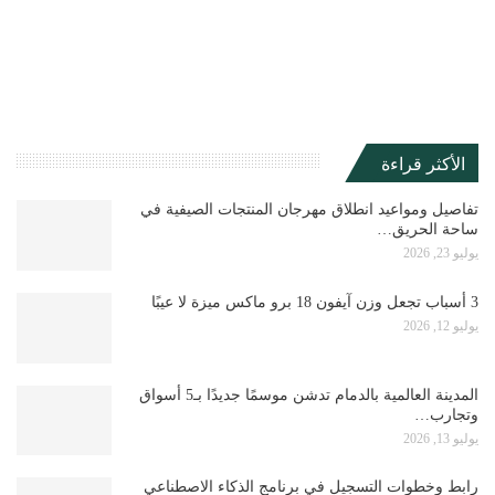
الأكثر قراءة
تفاصيل ومواعيد انطلاق مهرجان المنتجات الصيفية في
ساحة الحريق…
يوليو 23, 2026
3 أسباب تجعل وزن آيفون 18 برو ماكس ميزة لا عيبًا
يوليو 12, 2026
المدينة العالمية بالدمام تدشن موسمًا جديدًا بـ5 أسواق
وتجارب…
يوليو 13, 2026
رابط وخطوات التسجيل في برنامج الذكاء الاصطناعي