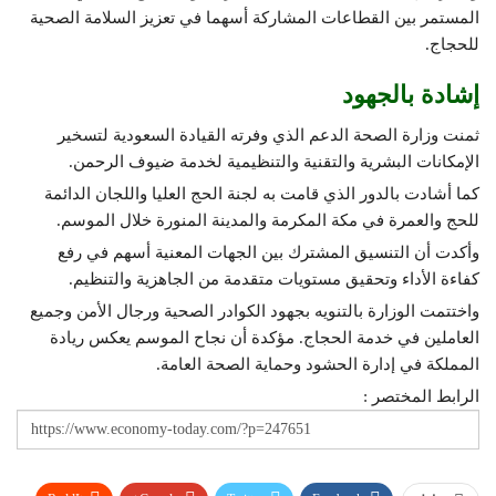
المستمر بين القطاعات المشاركة أسهما في تعزيز السلامة الصحية
للحجاج.
إشادة بالجهود
ثمنت وزارة الصحة الدعم الذي وفرته القيادة السعودية لتسخير
الإمكانات البشرية والتقنية والتنظيمية لخدمة ضيوف الرحمن.
كما أشادت بالدور الذي قامت به لجنة الحج العليا واللجان الدائمة
للحج والعمرة في مكة المكرمة والمدينة المنورة خلال الموسم.
وأكدت أن التنسيق المشترك بين الجهات المعنية أسهم في رفع
كفاءة الأداء وتحقيق مستويات متقدمة من الجاهزية والتنظيم.
واختتمت الوزارة بالتنويه بجهود الكوادر الصحية ورجال الأمن وجميع
العاملين في خدمة الحجاج. مؤكدة أن نجاح الموسم يعكس ريادة
المملكة في إدارة الحشود وحماية الصحة العامة.
الرابط المختصر :