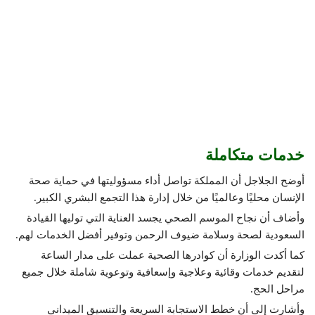
خدمات متكاملة
أوضح الجلاجل أن المملكة تواصل أداء مسؤوليتها في حماية صحة
الإنسان محليًا وعالميًا من خلال إدارة هذا التجمع البشري الكبير.
وأضاف أن نجاح الموسم الصحي يجسد العناية التي توليها القيادة
السعودية لصحة وسلامة ضيوف الرحمن وتوفير أفضل الخدمات لهم.
كما أكدت الوزارة أن كوادرها الصحية عملت على مدار الساعة
لتقديم خدمات وقائية وعلاجية وإسعافية وتوعوية شاملة خلال جميع
مراحل الحج.
وأشارت إلى أن خطط الاستجابة السريعة والتنسيق الميداني