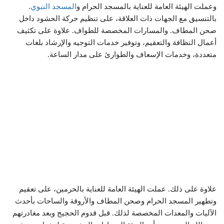
وعملت الهيئة العامة للعناية بالمسجد الحرام و
المسجد النبوي
.
بالتنسيق مع الجهات ذات العلاقة، على تنظيم حركة الحشود داخل
صحن المطاف. والمسارات المخصصة للطواف. علاوة على تكثيف
أعمال النظافة والتعقيم، وتوفير خدمات التوجيه والإرشاد بلغات
متعددة، وخدمات الإسعاف والطوارئ على مدار الساعة.
علاوة على ذلك. عملت الهيئة العامة للعناية بالحرمين، على تعقيم
وتطهير المسجد الحرام وصحن المطاف والأروقة والساحات بأحدث
الآليات والمعدات المخصصة لذلك. قبل قدوم الحجيج وبعد مغادرتهم