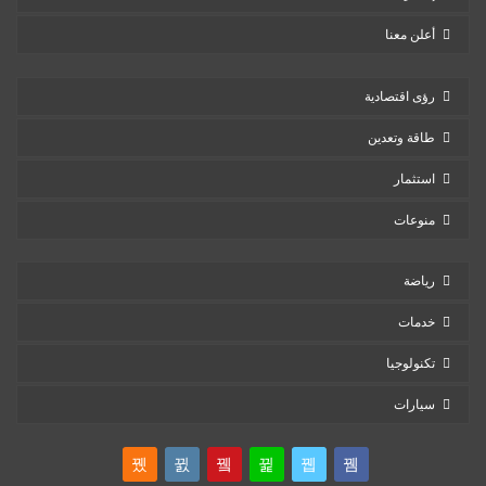
أعلن معنا
رؤى اقتصادية
طاقة وتعدين
استثمار
منوعات
رياضة
خدمات
تكنولوجيا
سيارات