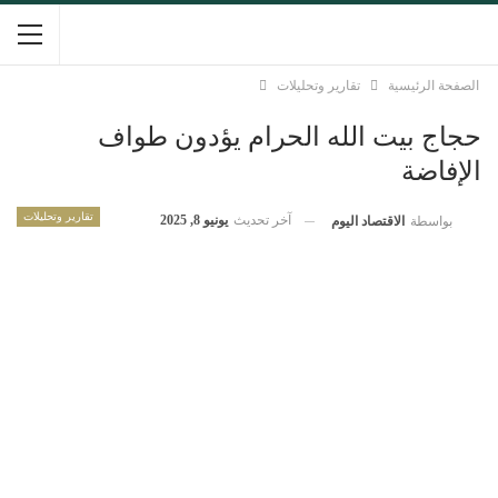
الصفحة الرئيسية
تقارير وتحليلات
حجاج بيت الله الحرام يؤدون طواف
الإفاضة
تقارير وتحليلات
آخر تحديث
يونيو 8, 2025
بواسطة
الاقتصاد اليوم