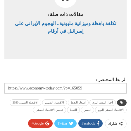
مقالات ذات صلة:
تكلفة باهظة وميزانية مليونية.. الهجوم الإيراني على
إسرائيل في أرقام
الرابط المختصر :
أخبار النفط اليوم
أسعار النفط
الاقتصاد الصيني
الاقتصاد الصيني 2030
الاقتصاد الصيني اليوم
الصين
النفط
تحسن الاقتصاد الصيني
Google+
Twitter
Facebook
شارك