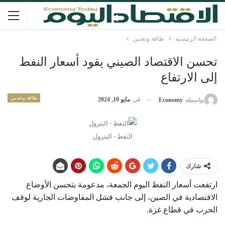
الصفحة الرئيسية
طاقة وتعدين
تحسن الاقتصاد الصيني يقود أسعار النفط
إلى الارتفاع
طاقة وتعدين
في
مايو 10, 2024
بواسطة
Economy
النفط - البترول
شارك
ارتفعت أسعار النفط اليوم الجمعة، مدعومة بتحسن الأوضاع
الاقتصادية في الصين، إلى جانب فشل المفاوضات الجارية لوقف
الحرب في قطاع غزة.