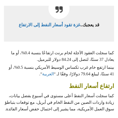
قد يعجبك..
غزة تقود أسعار النفط إلى الارتفاع
كما سجلت العقود الآجلة لخام برنت ارتفاعًا بنسبة 0.4%، أو ما
يعادل 37 سنتًا، لتصل إلى 84.24 دولار للبرميل.
بينما ارتفع خام غرب تكساس الوسيط الأمريكي بنسبة 0.5%، أو
41 سنتًا، ليبلغ 79.64 دولارًا، وفقًا لـ “
العربية
“.
ارتفاع أسعار النفط
كما سجلت أسعار النفط أعلى مستوى في أسبوع بفضل بيانات،
زيادة واردات الصين من النفط الخام في أبريل، مع توقعات بتباطؤ
سوق العمل الأمريكية، مما يشير إلى احتمال خفض أسعار الفائدة.