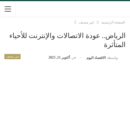
الصفحة الرئيسية
غير مصنف
الرياض.. عودة الاتصالات والإنترنت للأحياء
المتأثرة
غير مصنف
في
أكتوبر 11, 2025
بواسطة
الاقتصاد اليوم