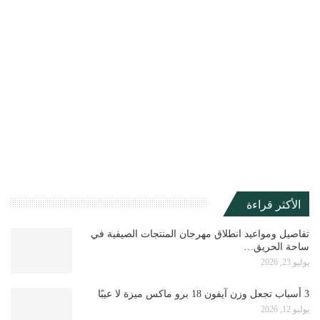
الأكثر قراءة
تفاصيل ومواعيد انطلاق مهرجان المنتجات الصيفية في
ساحة الحريق…
يوليو 23, 2026
3 أسباب تجعل وزن آيفون 18 برو ماكس ميزة لا عيبًا
يوليو 12, 2026