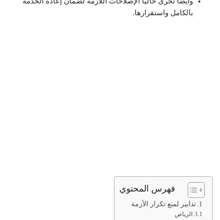
وأيضًا تجرى حاليًا الإصلاحات اللازمة لضمان إعادة الخدمة
بالكامل واستقرارها.
فهرس المحتوي
تدابير لمنع تكرار الأزمة
الرياض