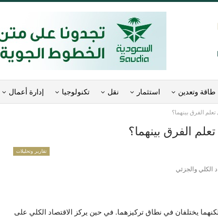
طاقة وتعدين
استثمار
نقل
تكنولوجيا
إدارة أعمال
تعلم الفرق بينهما؟
تعلم الفرق بينهما؟
تقارير وتحليلات
كنهما يختلفان في نطاق تركيزهما. في حين يركز الاقتصاد الكلي على