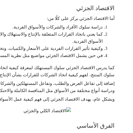
الاقتصاد الجزئي
أما الاقتصاد الجزئي يركز على كلًا من:
دراسة سلوك الأفراد والشركات والأسواق الفردية.
كما يعني باتخاذ القرارات المتعلقة بالإنتاج والاستهلاك 
الأسواق الفردية.
وكيفية تأثير القرارات الفردية على الأسعار والكميات. وتخ
في حين يشمل الاقتصاد الجزئي مواضيع مثل نظرية المسته
كما يدرس الاقتصاد الجزئي سلوك المستهلك لمعرفة كيفية اتخاذ
سلوك المنتج، لفهم كيفية اتخاذ الشركات للقرارات بشأن الإنتاج 
إضافة إلى تفاعل العرض والطلب، وتفاعل المستهلكين والشركات
ودراسة أنواع مختلفة من الأسواق مثل المنافسة الكاملة والاحتك
وبشكل عام، يهدف الاقتصاد الجزئي إلى فهم كيفية عمل الأسواق ال
الفرق الأساسي