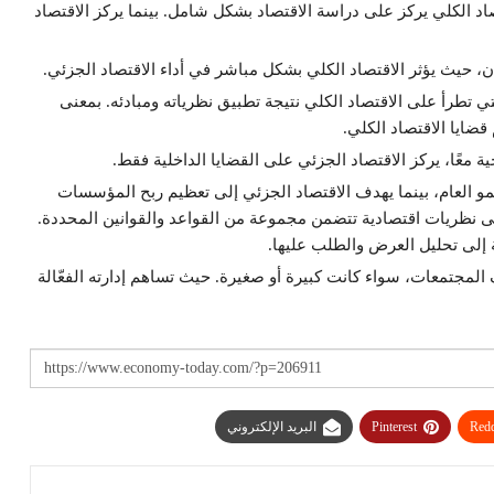
د الكلي يركز على دراسة الاقتصاد بشكل شامل. بينما يركز الاقتصاد
ان، حيث يؤثر الاقتصاد الكلي بشكل مباشر في أداء الاقتصاد الجزئي.
تي تطرأ على الاقتصاد الكلي نتيجة تطبيق نظرياته ومبادئه. بمعنى
قضايا الاقتصاد الكلي.
 معًا، يركز الاقتصاد الجزئي على القضايا الداخلية فقط.
مو العام، بينما يهدف الاقتصاد الجزئي إلى تعظيم ربح المؤسسات
لى نظريات اقتصادية تتضمن مجموعة من القواعد والقوانين المحددة.
فة إلى تحليل العرض والطلب عليها.
المجتمعات، سواء كانت كبيرة أو صغيرة. حيث تساهم إدارته الفعّالة
Redd
Pinterest
البريد الإلكتروني