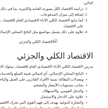
التالي:
دراسة الاقتصاد ككل بصورته العامة والكبيرة. بما في ذلك 
إضافة إلى ميزان المدفوعات.
كما يتابع الاقتصاد الكلي الأداء الاقتصادي العام للاقتصا
على الاقتصاد.
علاوة على ذلك يشمل مواضيع مثل الناتج المحلي الإجمالي، 
الاقتصاد الكلي والجزئي
يدرس الاقتصاد الكلي الأداء الاقتصادي العام للاقتصاد، سلوك ال
الناتج المحلي الإجمالي، أي إجمالي قيمة السلع والخدمات 
ومعدلات البطالة: نسبة الأفراد القادرين على العمل والباح
بجانب مستويات الأسعار والتضخم.
والدخل القومي، والاستهلاك.
علاوة على الادخار والاستثمار.
والتجارة الدولية. يهدف إلى فهم القوى التي تحرك الاقتص