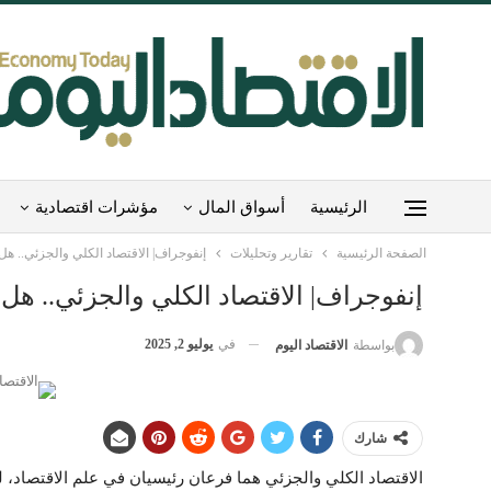
الرئيسية
أسواق المال
مؤشرات اقتصادية
الصفحة الرئيسية
تقارير وتحليلات
إنفوجراف| الاقتصاد الكلي والجزئي.. هل 
إنفوجراف| الاقتصاد الكلي والجزئي.. هل 
في
يوليو 2, 2025
بواسطة
الاقتصاد اليوم
شارك
الاقتصاد الكلي والجزئي هما فرعان رئيسيان في علم الاقتصاد، ل