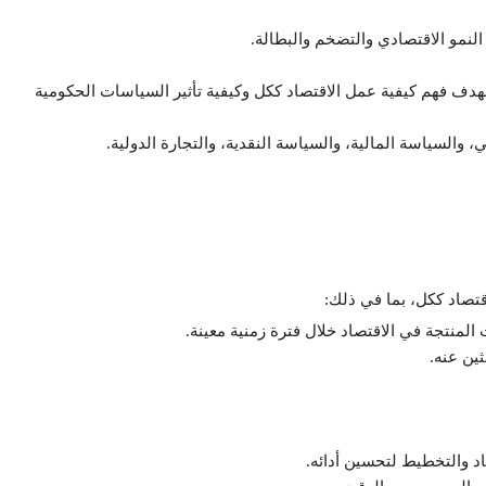
النمو الاقتصادي والتضخم والبطالة.
د، بهدف فهم كيفية عمل الاقتصاد ككل وكيفية تأثير السياسات الحكومية
والسياسة المالية، والسياسة النقدية، والتجارة الدولية.
اقتصاد ككل، بما في ذلك:
المنتجة في الاقتصاد خلال فترة زمنية معينة.
ثين عنه.
اد والتخطيط لتحسين أدائه.