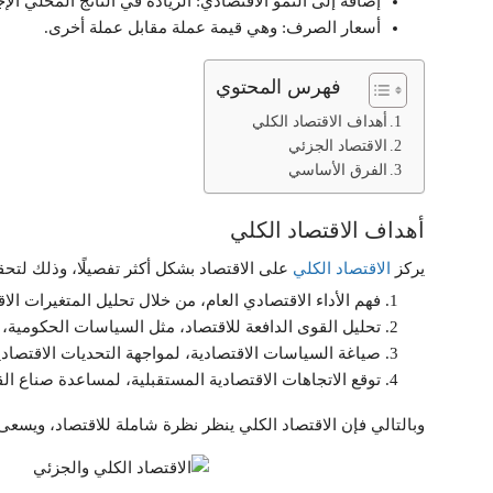
إضافة إلى النمو الاقتصادي: الزيادة في الناتج المحلي ال
أسعار الصرف: وهي قيمة عملة مقابل عملة أخرى.
فهرس المحتوي
أهداف الاقتصاد الكلي
الاقتصاد الجزئي
الفرق الأساسي
أهداف الاقتصاد الكلي
يركز
الاقتصاد الكلي
على الاقتصاد بشكل أكثر تفصيلًا، وذلك لتحق
فهم الأداء الاقتصادي العام، من خلال تحليل المتغيرات الاق
تحليل القوى الدافعة للاقتصاد، مثل السياسات الحكومية، و
صياغة السياسات الاقتصادية، لمواجهة التحديات الاقتصادي
توقع الاتجاهات الاقتصادية المستقبلية، لمساعدة صناع ال
وبالتالي فإن الاقتصاد الكلي ينظر نظرة شاملة للاقتصاد، ويسعى 