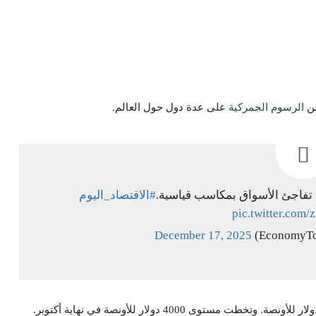
الرسوم الجمركية
على عدة دول حول العالم.
تفاجئ الأسواق بمكاسب قياسية.
#الاقتصاد_اليوم
pic.twitter.com
December 17, 2025