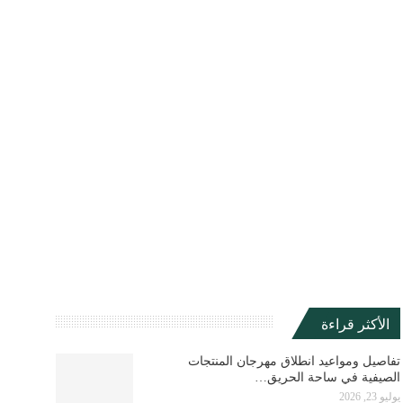
الأكثر قراءة
تفاصيل ومواعيد انطلاق مهرجان المنتجات
الصيفية في ساحة الحريق…
يوليو 23, 2026