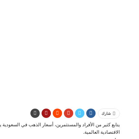
شارك
يتابع كثير من الأفراد والمستثمرين، أسعار الذهب في السعودية ي
الاقتصادية العالمية.