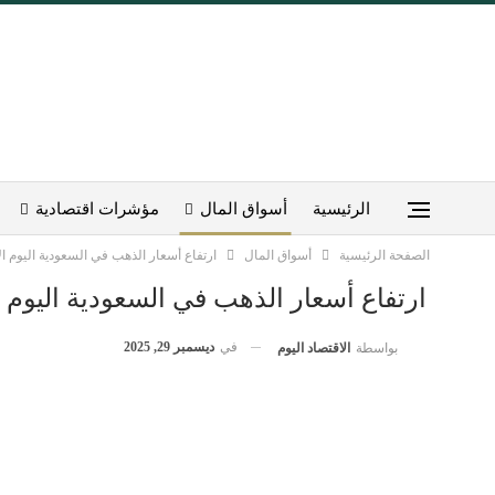
الرئيسية
أسواق المال
مؤشرات اقتصادية
الصفحة الرئيسية
أسواق المال
ارتفاع أسعار الذهب في السعودية اليوم الإثنين 29 ديسم
ارتفاع أسعار الذهب في السعودية اليوم الإثنين 29 ديس
في
ديسمبر 29, 2025
بواسطة
الاقتصاد اليوم