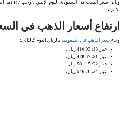
الإنترنت.
ارتفاع أسعار الذهب في السعو
وجاء
سعر الذهب في السعودية
بالريال اليوم كالتالي:
عيار 18: 410.03 ريال.
عيار 21: 478.37 ريال.
عيار 22: 501.15 ريال.
عيار 24: 546.70 ريال.