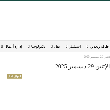
طاقة وتعدين
استثمار
نقل
تكنولوجيا
إدارة أعمال
بر 2025
مبر 2025
أسواق المال