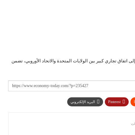
اتفاق تجاري كبير بين الولايات المتحدة والاتحاد الأوروبي، تضمن
Pinterest
البريد الإلكتروني