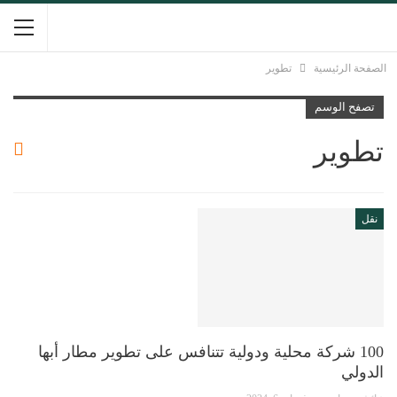
الصفحة الرئيسية
تطوير
تصفح الوسم
تطوير
نقل
100 شركة محلية ودولية تتنافس على تطوير مطار أبها
الدولي