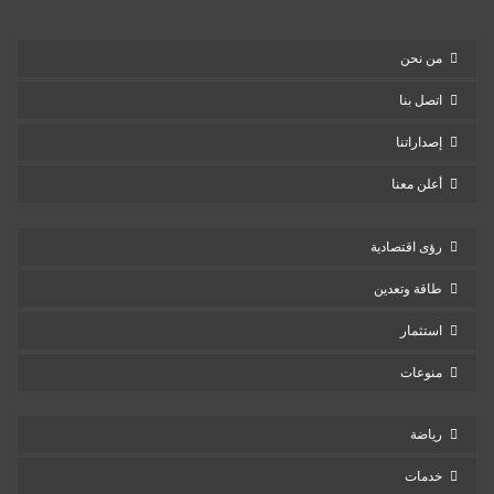
من نحن
اتصل بنا
إصداراتنا
أعلن معنا
رؤى اقتصادية
طاقة وتعدين
استثمار
منوعات
رياضة
خدمات