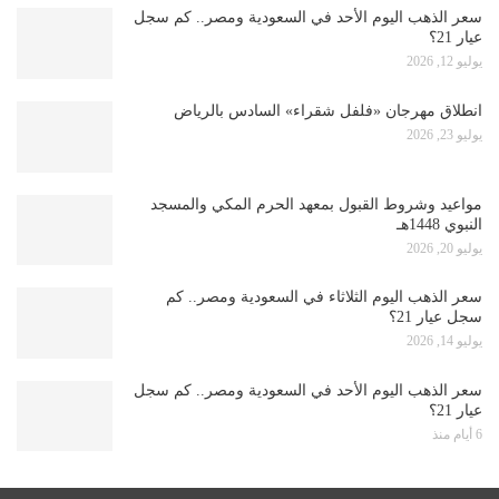
سعر الذهب اليوم الأحد في السعودية ومصر.. كم سجل
عيار 21؟
يوليو 12, 2026
انطلاق مهرجان «فلفل شقراء» السادس بالرياض
يوليو 23, 2026
مواعيد وشروط القبول بمعهد الحرم المكي والمسجد
النبوي 1448هـ
يوليو 20, 2026
سعر الذهب اليوم الثلاثاء في السعودية ومصر.. كم
سجل عيار 21؟
يوليو 14, 2026
سعر الذهب اليوم الأحد في السعودية ومصر.. كم سجل
عيار 21؟
6 أيام منذ