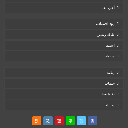
أعلن معنا
رؤى اقتصادية
طاقة وتعدين
استثمار
منوعات
رياضة
خدمات
تكنولوجيا
سيارات