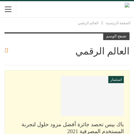
الصفحة الرئيسية
العالم الرقمي
تصفح الوسم
العالم الرقمي
استثمار
باك بيس تحصد جائزة أفضل مزود حلول لتجربة
المستخدم المصرفية 2021