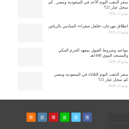
سعر الذهب اليوم الأحد في السعودية ومصر.. كم
سجل عيار 21؟
يوليو 12, 2026
انطلاق مهرجان «فلفل شقراء» السادس بالرياض
يوليو 23, 2026
مواعيد وشروط القبول بمعهد الحرم المكي
والمسجد النبوي 1448هـ
يوليو 20, 2026
سعر الذهب اليوم الثلاثاء في السعودية ومصر..
كم سجل عيار 21؟
يوليو 14, 2026