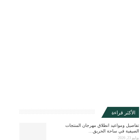
الأكثر قراءة
تفاصيل ومواعيد انطلاق مهرجان المنتجات
الصيفية في ساحة الحريق…
يوليو 23, 2026