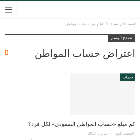
الصفحة الرئيسية
اعتراض حساب المواطن
تصفح الوسم
اعتراض حساب المواطن
خدمات
كم مبلغ «حساب المواطن السعودي» لكل فرد؟
الاقتصاد اليوم
يناير 8, 2026