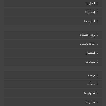
اتصل بنا
إصداراتنا
أعلن معنا
رؤى اقتصادية
طاقة وتعدين
استثمار
منوعات
رياضة
خدمات
تكنولوجيا
سيارات