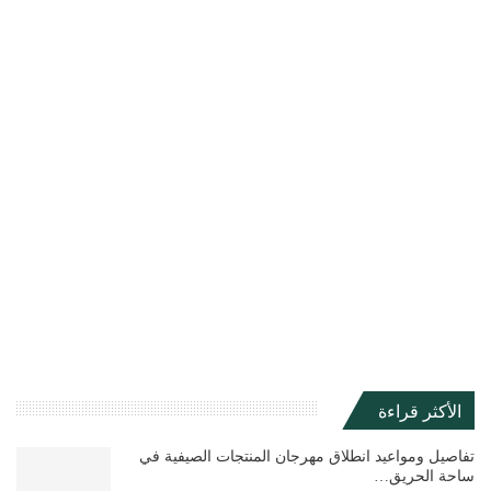
الأكثر قراءة
تفاصيل ومواعيد انطلاق مهرجان المنتجات الصيفية في
ساحة الحريق…