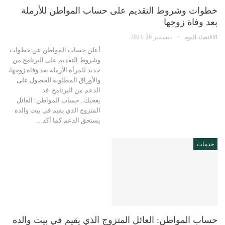
خطوات وشروط التقديم على حساب المواطن للأرملة
بعد وفاة زوجها
الاقتصاد اليوم
ديسمبر 26, 2023
أعلن حساب المواطن عن خطوات
وشروط التقديم على البرنامج من
جديد للمرأة الأرملة بعد وفاة زوجها،
والأوراق المطلوبة للحصول على
الدعم من البرنامج. قد
يعجبك.. حساب المواطن: العائل
المتزوج الذي يقيم في بيت والده
يستحق الدعم كما أكد…
خدمات
حساب المواطن: العائل المتزوج الذي يقيم في بيت والده