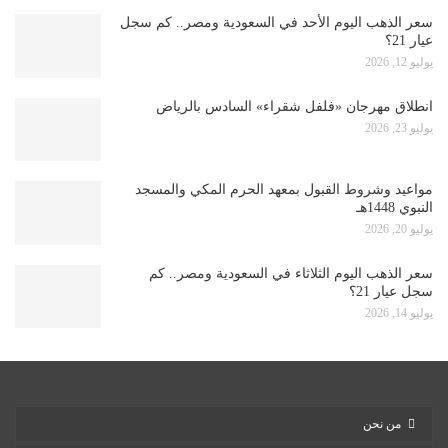
سعر الذهب اليوم الأحد في السعودية ومصر.. كم سجل
عيار 21؟
يوليو 12, 2026
انطلاق مهرجان «فلفل شقراء» السادس بالرياض
يوليو 23, 2026
مواعيد وشروط القبول بمعهد الحرم المكي والمسجد
النبوي 1448هـ
يوليو 20, 2026
سعر الذهب اليوم الثلاثاء في السعودية ومصر.. كم
سجل عيار 21؟
يوليو 14, 2026
من نحن