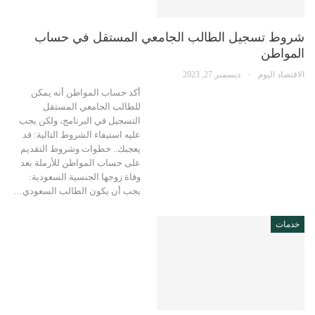
شروط تسجيل الطالب الجامعي المستقل في حساب
المواطن
الاقتصاد اليوم
ديسمبر 27, 2023
أكد حساب المواطن أنه يمكن
للطالب الجامعي المستقل
التسجيل في البرنامج، ولكن يجب
عليه استيفاء الشروط التالية: قد
يعجبك.. خطوات وشروط التقديم
على حساب المواطن للأرملة بعد
وفاة زوجها الجنسية السعودية:
يجب أن يكون الطالب السعودي…
خدمات