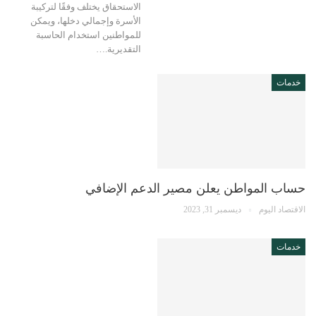
الاستحقاق يختلف وفقًا لتركيبة
الأسرة وإجمالي دخلها، ويمكن
للمواطنين استخدام الحاسبة
التقديرية.…
خدمات
حساب المواطن يعلن مصير الدعم الإضافي
الاقتصاد اليوم
ديسمبر 31, 2023
خدمات