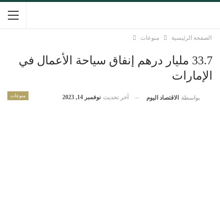
الصفحة الرئيسية
منوعات
33.7 مليار درهم إنفاق سياحة الأعمال في
الإمارات
منوعات
آخر تحديث
نوفمبر 14, 2023
بواسطة
الاقتصاد اليوم