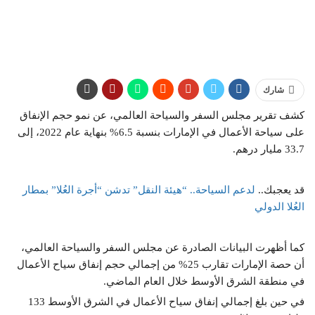
شارك
كشف تقرير مجلس السفر والسياحة العالمي، عن نمو حجم الإنفاق
على سياحة الأعمال في الإمارات بنسبة 6.5% بنهاية عام 2022، إلى
33.7 مليار درهم.
قد يعجبك..
لدعم السياحة.. “هيئة النقل” تدشن “أجرة العُلا” بمطار
العُلا الدولي
كما أظهرت البيانات الصادرة عن مجلس السفر والسياحة العالمي،
أن حصة الإمارات تقارب 25% من إجمالي حجم إنفاق سياح الأعمال
في منطقة الشرق الأوسط خلال العام الماضي.
في حين بلغ إجمالي إنفاق سياح الأعمال في الشرق الأوسط 133