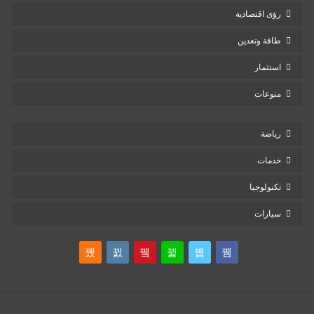
رؤى اقتصادية
طاقة وتعدين
استثمار
منوعات
رياضة
خدمات
تكنولوجيا
سيارات