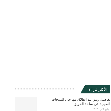
الأكثر قراءة
تفاصيل ومواعيد انطلاق مهرجان المنتجات
الصيفية في ساحة الحريق…
يوليو 23, 2026