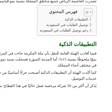
تصدرت العاصمة الرياض جميع مناطق المملكة بنسبة نمو قياسية بلغت 45.3%؛ ما يعكس دورها الحيوي في 
فهرس المحتوي
التطبيقات الذكية
توصيل الطلبات في السعودية
دعم توصيل الطلبات في السعودية
التطبيقات الذكية
في مختلف أنحاء المملكة.
كما أكدت الهيئة أن التطبيقات الذكية أصبحت جزءًا أساسيًا من 
خدمات التوصيل.
يُذكر أن أكثر من 50 شركة مرخصة تعمل حاليًا في هذا القطاع؛ ما يعزز التنافسية والتنوع في تقديم الخدمات للمواطنين والمقيمين.