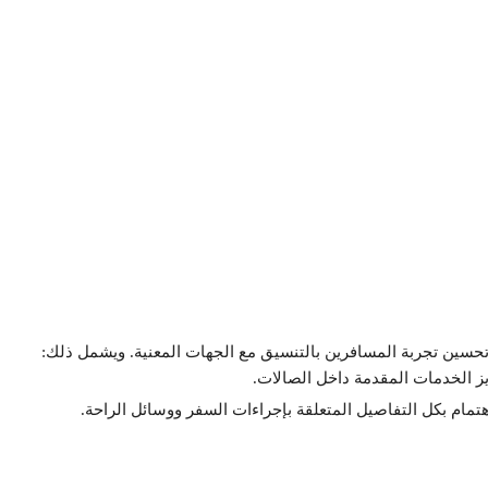
سين تجربة المسافرين بالتنسيق مع الجهات المعنية. ويشمل ذلك:
زيز الخدمات المقدمة داخل الصالات.
تمام بكل التفاصيل المتعلقة بإجراءات السفر ووسائل الراحة.