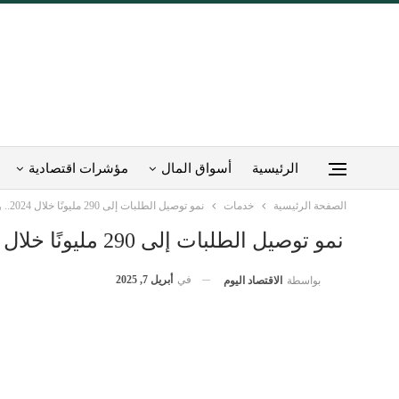
الرئيسية
أسواق المال
مؤشرات اقتصادية
الصفحة الرئيسية
خدمات
نمو توصيل الطلبات إلى 290 مليونًا خلال 2024.. والرياض تتصدر
نمو توصيل الطلبات إلى 290 مليونًا خلال 2024.. والرياض تتصدر
في
أبريل 7, 2025
بواسطة
الاقتصاد اليوم