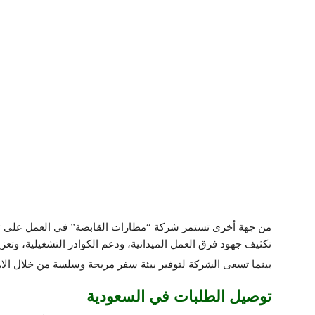
من جهة أخرى تستمر شركة “مطارات القابضة” في العمل على تح
تكثيف جهود فرق العمل الميدانية، ودعم الكوادر التشغيلية، وتع
بينما تسعى الشركة لتوفير بيئة سفر مريحة وسلسة من خلال الاه
توصيل الطلبات في السعودية