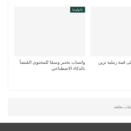
تكنولوجيا
لى قمة رملية تزين
واتساب يختبر وسمًا للمحتوى المُنشأ
بالذكاء الاصطناعي
يقات مغلقة.