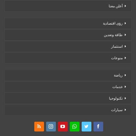
أعلن معنا
رؤى اقتصادية
طاقة وتعدين
استثمار
منوعات
رياضة
خدمات
تكنولوجيا
سيارات