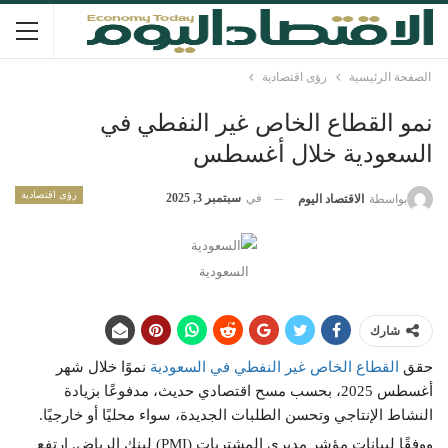
الصفحة الرئيسية
رؤى اقتصادية
نمو القطاع الخاص غير النفطي في
السعودية خلال أغسطس
رؤى اقتصادية
في
سبتمبر 3, 2025
بواسطة
الاقتصاد اليوم
السعودية
شارك
حقق
القطاع الخاص غير النفطي في السعودية
نموًا خلال شهر
أغسطس 2025، بحسب مسح اقتصادي حديث، مدفوعًا بزيادة
النشاط الإنتاجي وتحسن الطلبات الجديدة، سواء محليًا أو خارجيًا.
ووفقًا لبيانات مؤشر مديري المشتريات (PMI) لبنك الرياض. ارتفع