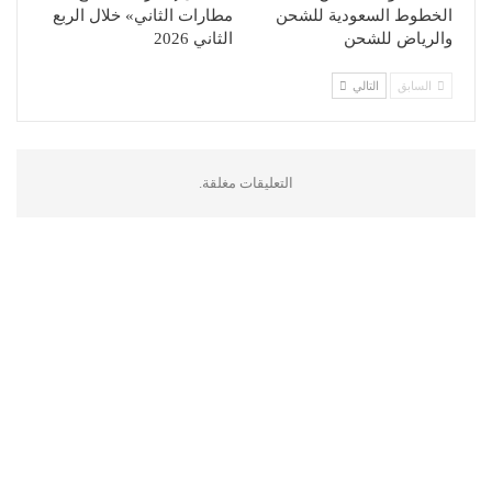
الخطوط السعودية للشحن
مطارات الثاني» خلال الربع
والرياض للشحن
الثاني 2026
السابق
التالي
التعليقات مغلقة.