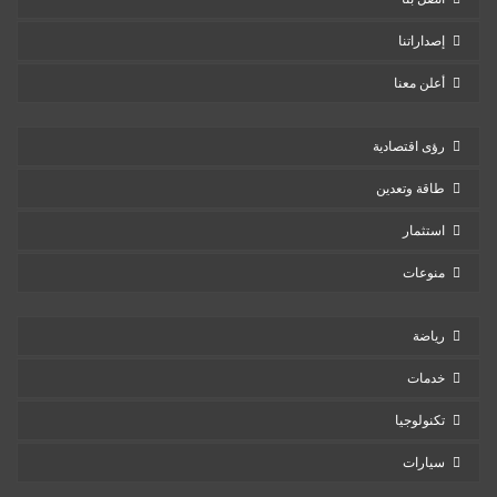
إصداراتنا
أعلن معنا
رؤى اقتصادية
طاقة وتعدين
استثمار
منوعات
رياضة
خدمات
تكنولوجيا
سيارات