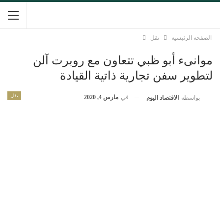
الصفحة الرئيسية
نقل
موانىء أبو ظبي تتعاون مع روبرت آلن
لتطوير سفن تجارية ذاتية القيادة
نقل
في
مارس 4, 2020
بواسطة
الاقتصاد اليوم