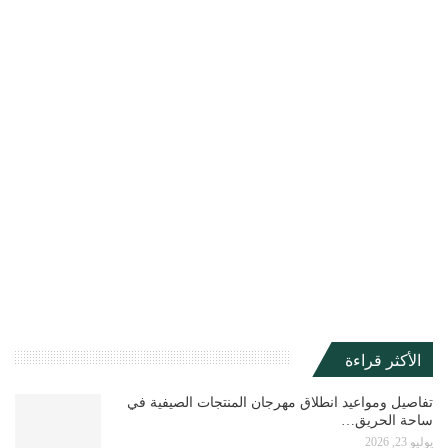
الأكثر قراءة
تفاصيل ومواعيد انطلاق مهرجان المنتجات الصيفية في
ساحة الحريق…
يوليو 23, 2026